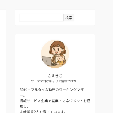
検索
さえきち
ワーママ向けキャリア情報ブロガー
30代・フルタイム勤務のワーキングマザ
ー。
情報サービス企業で営業・マネジメントを経
験し、
未就学児2人を育てています。