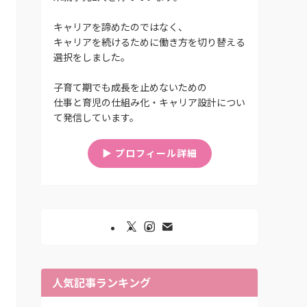
キャリアを諦めたのではなく、
キャリアを続けるために働き方を切り替える
選択をしました。
子育て期でも成長を止めないための
仕事と育児の仕組み化・キャリア設計につい
て発信しています。
▶︎ プロフィール詳細
人気記事ランキング