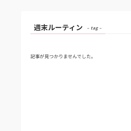
週末ルーティン
– tag –
記事が見つかりませんでした。