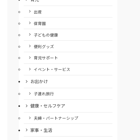
出産
保育園
子どもの健康
便利グッズ
育児サポート
イベント・サービス
お出かけ
子連れ旅行
健康・セルフケア
夫婦・パートナーシップ
家事・生活