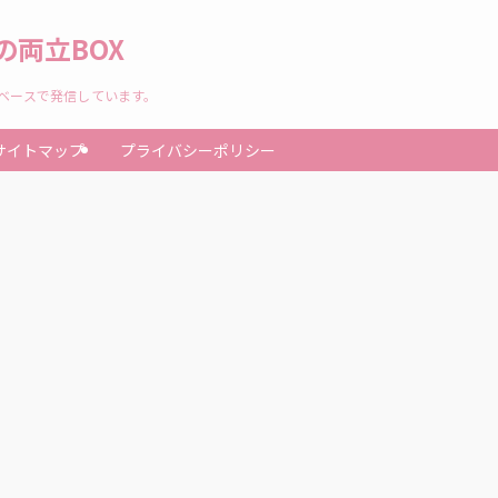
両立BOX
験ベースで発信しています。
サイトマップ
プライバシーポリシー