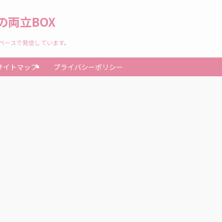
両立BOX
験ベースで発信しています。
サイトマップ
プライバシーポリシー