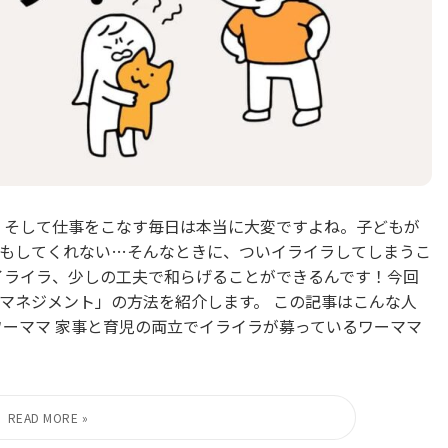
、そして仕事をこなす毎日は本当に大変ですよね。子どもが
もしてくれない…そんなときに、ついイライラしてしまうこ
イライラ、少しの工夫で和らげることができるんです！今回
マネジメント」の方法を紹介します。 この記事はこんな人
ワーママ 家事と育児の両立でイライラが募っているワーママ