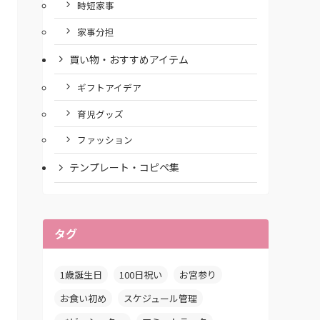
時短家事
家事分担
買い物・おすすめアイテム
ギフトアイデア
育児グッズ
ファッション
テンプレート・コピペ集
タグ
1歳誕生日
100日祝い
お宮参り
お食い初め
スケジュール管理