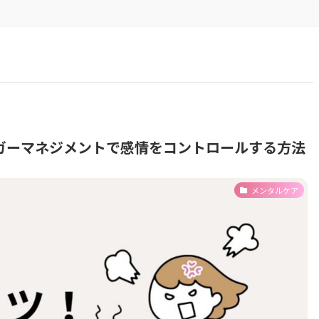
ガーマネジメントで感情をコントロールする方法
メンタルケア