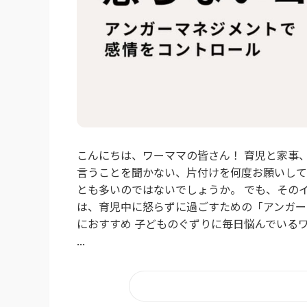
こんにちは、ワーママの皆さん！ 育児と家事
言うことを聞かない、片付けを何度お願いして
とも多いのではないでしょうか。 でも、その
は、育児中に怒らずに過ごすための「アンガー
におすすめ 子どものぐずりに毎日悩んでいる
...