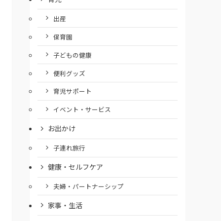
出産
保育園
子どもの健康
便利グッズ
育児サポート
イベント・サービス
お出かけ
子連れ旅行
健康・セルフケア
夫婦・パートナーシップ
家事・生活