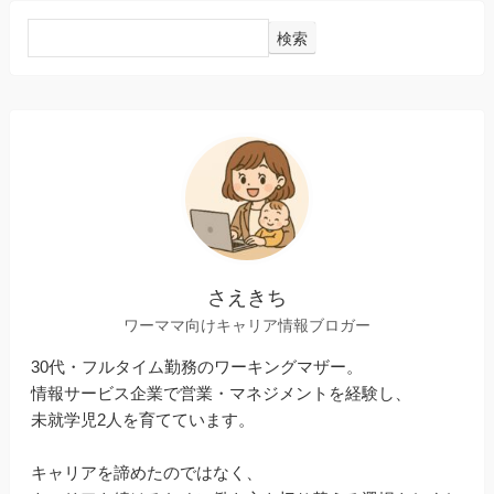
検索
さえきち
ワーママ向けキャリア情報ブロガー
30代・フルタイム勤務のワーキングマザー。
情報サービス企業で営業・マネジメントを経験し、
未就学児2人を育てています。
キャリアを諦めたのではなく、