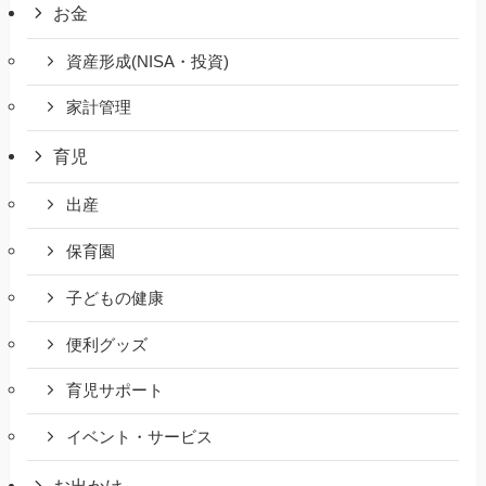
お金
資産形成(NISA・投資)
家計管理
育児
出産
保育園
子どもの健康
便利グッズ
育児サポート
イベント・サービス