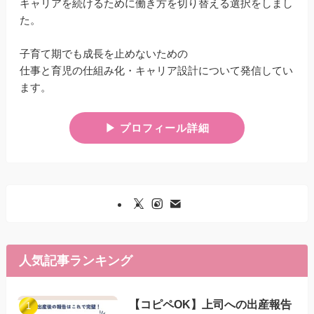
キャリアを続けるために働き方を切り替える選択をしまし
た。
子育て期でも成長を止めないための
仕事と育児の仕組み化・キャリア設計について発信してい
ます。
▶︎ プロフィール詳細
人気記事ランキング
【コピペOK】上司への出産報告