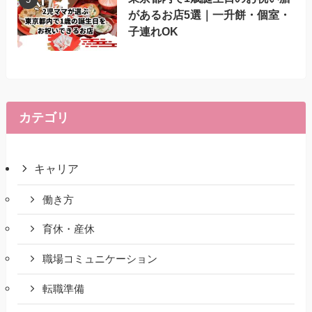
があるお店5選｜一升餅・個室・
子連れOK
カテゴリ
キャリア
働き方
育休・産休
職場コミュニケーション
転職準備