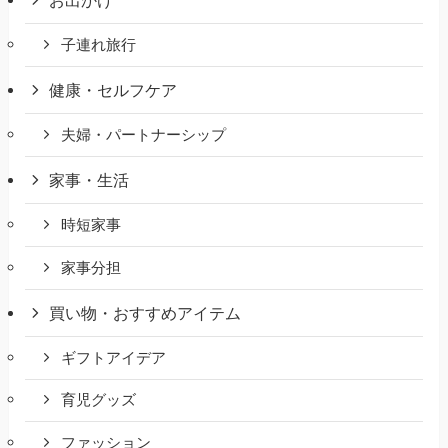
お出かけ
子連れ旅行
健康・セルフケア
夫婦・パートナーシップ
家事・生活
時短家事
家事分担
買い物・おすすめアイテム
ギフトアイデア
育児グッズ
ファッション