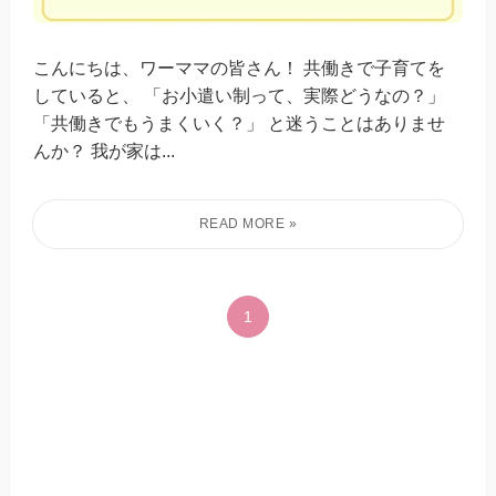
こんにちは、ワーママの皆さん！ 共働きで子育てを
していると、 「お小遣い制って、実際どうなの？」
「共働きでもうまくいく？」 と迷うことはありませ
んか？ 我が家は...
1