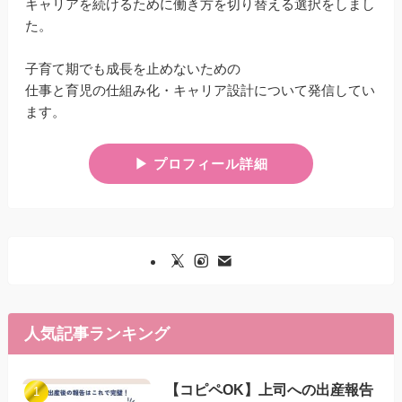
キャリアを続けるために働き方を切り替える選択をしまし
た。
子育て期でも成長を止めないための
仕事と育児の仕組み化・キャリア設計について発信してい
ます。
▶︎ プロフィール詳細
人気記事ランキング
【コピペOK】上司への出産報告