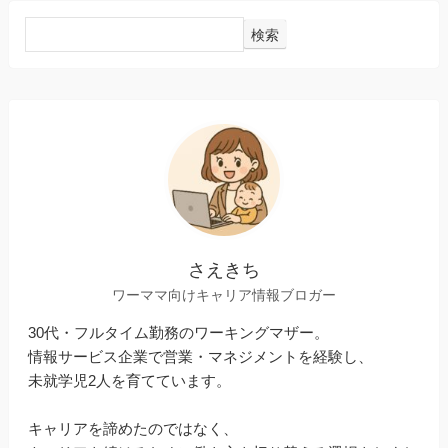
検索
さえきち
ワーママ向けキャリア情報ブロガー
30代・フルタイム勤務のワーキングマザー。
情報サービス企業で営業・マネジメントを経験し、
未就学児2人を育てています。
キャリアを諦めたのではなく、