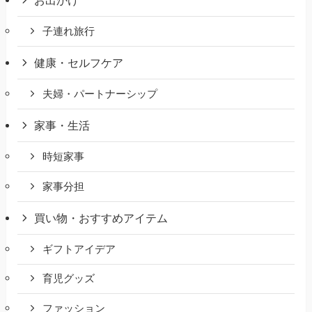
お出かけ
子連れ旅行
健康・セルフケア
夫婦・パートナーシップ
家事・生活
時短家事
家事分担
買い物・おすすめアイテム
ギフトアイデア
育児グッズ
ファッション