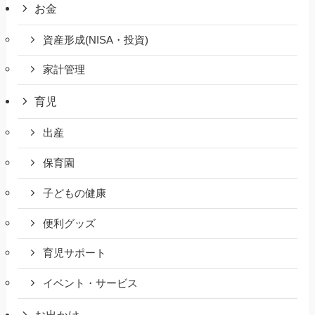
お金
資産形成(NISA・投資)
家計管理
育児
出産
保育園
子どもの健康
便利グッズ
育児サポート
イベント・サービス