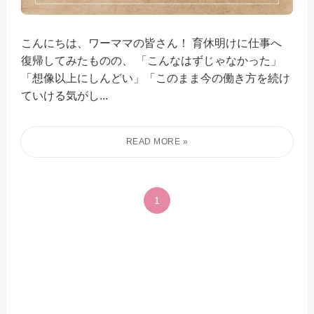
こんにちは、ワーママの皆さん！ 育休明けに仕事へ
復帰してみたものの、 「こんなはずじゃなかった」
「想像以上にしんどい」「このまま今の働き方を続け
ていける気がし...
1