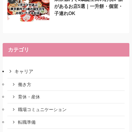
があるお店5選｜一升餅・個室・
子連れOK
カテゴリ
キャリア
働き方
育休・産休
職場コミュニケーション
転職準備