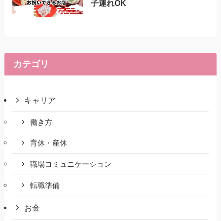
子連れOK
カテゴリ
キャリア
働き方
育休・産休
職場コミュニケーション
転職準備
お金