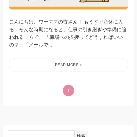
こんにちは、ワーママの皆さん！ もうすぐ産休に入
る…そんな時期になると、仕事の引き継ぎや準備に追
われる一方で、 「職場への挨拶ってどうすればいい
の？」「メールで...
1
検索