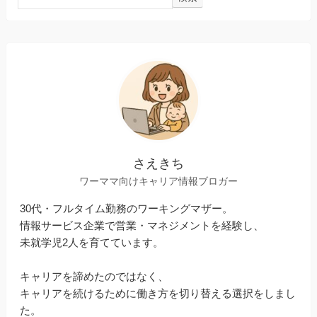
さえきち
ワーママ向けキャリア情報ブロガー
30代・フルタイム勤務のワーキングマザー。
情報サービス企業で営業・マネジメントを経験し、
未就学児2人を育てています。
キャリアを諦めたのではなく、
キャリアを続けるために働き方を切り替える選択をしまし
た。