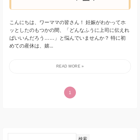
こんにちは、ワーママの皆さん！ 妊娠がわかってホ
ッとしたのもつかの間、「どんなふうに上司に伝えれ
ばいいんだろう……」と悩んでいませんか？ 特に初
めての産休は、嬉...
1
検索