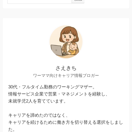
さえきち
ワーママ向けキャリア情報ブロガー
30代・フルタイム勤務のワーキングマザー。
情報サービス企業で営業・マネジメントを経験し、
未就学児2人を育てています。
キャリアを諦めたのではなく、
キャリアを続けるために働き方を切り替える選択をしまし
た。