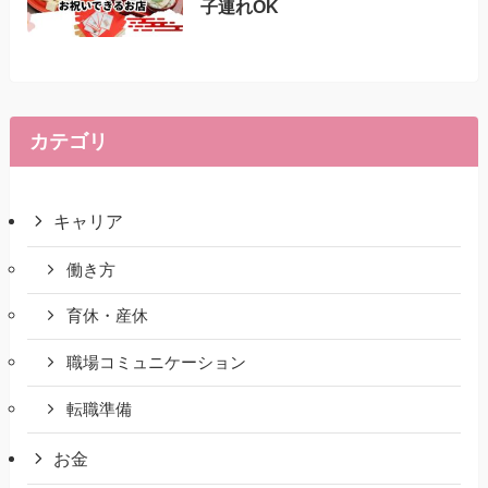
子連れOK
カテゴリ
キャリア
働き方
育休・産休
職場コミュニケーション
転職準備
お金