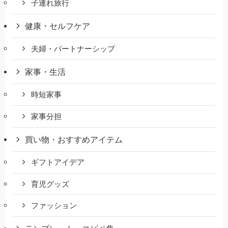
子連れ旅行
健康・セルフケア
夫婦・パートナーシップ
家事・生活
時短家事
家事分担
買い物・おすすめアイテム
ギフトアイデア
育児グッズ
ファッション