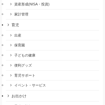
資産形成(NISA・投資)
家計管理
育児
出産
保育園
子どもの健康
便利グッズ
育児サポート
イベント・サービス
お出かけ