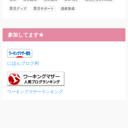
育児グッズ
育児サポート
資産形成
参加してます★
にほんブログ村
ワーキングマザーランキング