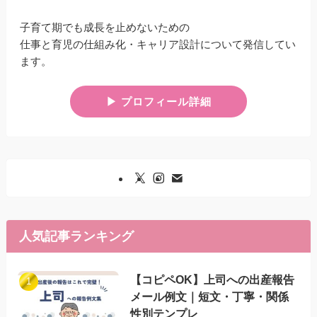
子育て期でも成長を止めないための
仕事と育児の仕組み化・キャリア設計について発信してい
ます。
▶︎ プロフィール詳細
人気記事ランキング
【コピペOK】上司への出産報告
メール例文｜短文・丁寧・関係
性別テンプレ