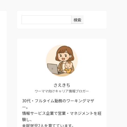
検索
さえきち
ワーママ向けキャリア情報ブロガー
30代・フルタイム勤務のワーキングマザ
ー。
情報サービス企業で営業・マネジメントを経
験し、
未就学児2人を育てています。