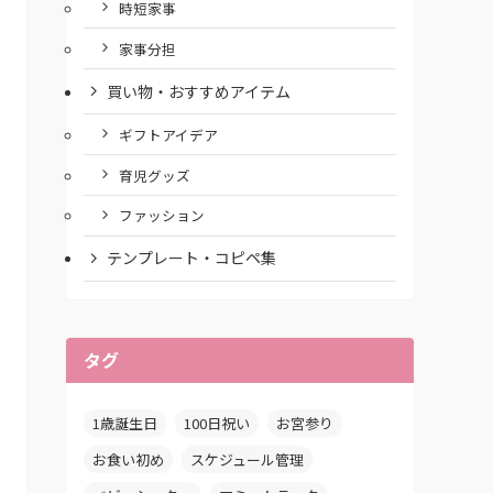
時短家事
家事分担
買い物・おすすめアイテム
ギフトアイデア
育児グッズ
ファッション
テンプレート・コピペ集
タグ
1歳誕生日
100日祝い
お宮参り
お食い初め
スケジュール管理