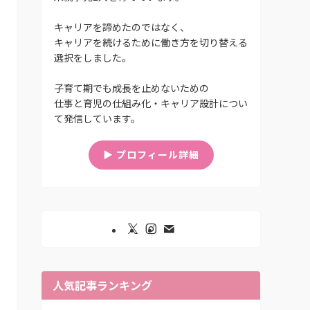
キャリアを諦めたのではなく、
キャリアを続けるために働き方を切り替える
選択をしました。
子育て期でも成長を止めないための
仕事と育児の仕組み化・キャリア設計につい
て発信しています。
▶︎ プロフィール詳細
人気記事ランキング