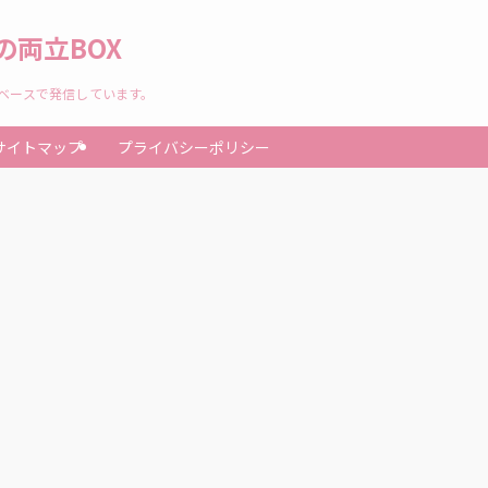
両立BOX
験ベースで発信しています。
サイトマップ
プライバシーポリシー