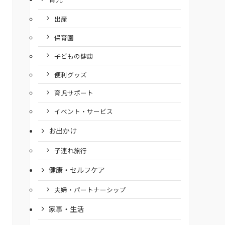
出産
保育園
子どもの健康
便利グッズ
育児サポート
イベント・サービス
お出かけ
子連れ旅行
健康・セルフケア
夫婦・パートナーシップ
家事・生活