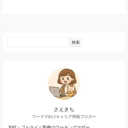
検索
さえきち
ワーママ向けキャリア情報ブロガー
30代・フルタイム勤務のワーキングマザー。