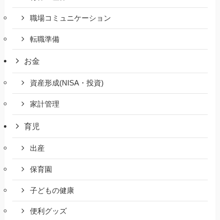
職場コミュニケーション
転職準備
お金
資産形成(NISA・投資)
家計管理
育児
出産
保育園
子どもの健康
便利グッズ