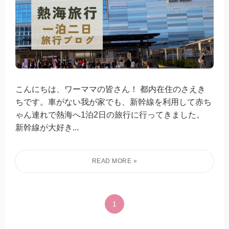
こんにちは、ワーママの皆さん！ 都内在住のさえき
ちです。車がない我が家でも、新幹線を利用して赤ち
ゃん連れで熱海へ1泊2日の旅行に行ってきました。
新幹線が大好き...
1