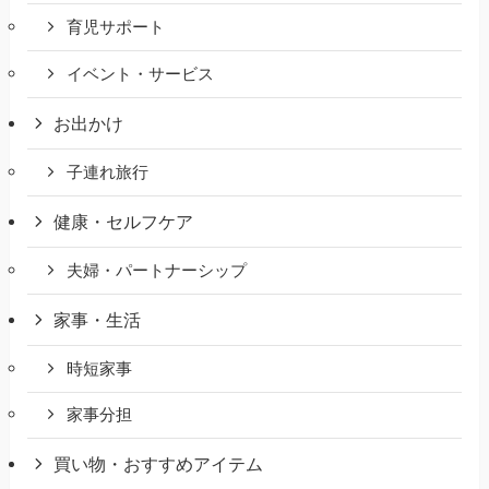
育児サポート
イベント・サービス
お出かけ
子連れ旅行
健康・セルフケア
夫婦・パートナーシップ
家事・生活
時短家事
家事分担
買い物・おすすめアイテム