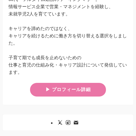
情報サービス企業で営業・マネジメントを経験し、
未就学児2人を育てています。
キャリアを諦めたのではなく、
キャリアを続けるために働き方を切り替える選択をしまし
た。
子育て期でも成長を止めないための
仕事と育児の仕組み化・キャリア設計について発信してい
ます。
▶︎ プロフィール詳細