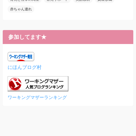
赤ちゃん連れ
参加してます★
にほんブログ村
ワーキングマザーランキング