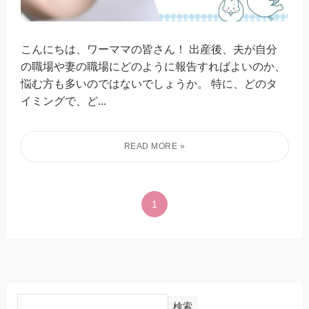
こんにちは、ワーママの皆さん！ 出産後、夫が自分
の職場や妻の職場にどのように報告すればよいのか、
悩む方も多いのではないでしょうか。 特に、どのタ
イミングで、ど...
1
検索