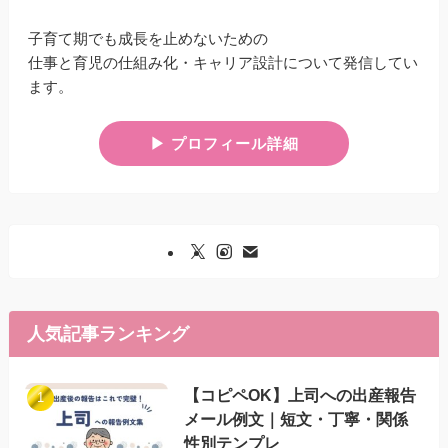
子育て期でも成長を止めないための
仕事と育児の仕組み化・キャリア設計について発信してい
ます。
▶︎ プロフィール詳細
人気記事ランキング
【コピペOK】上司への出産報告
メール例文｜短文・丁寧・関係
性別テンプレ