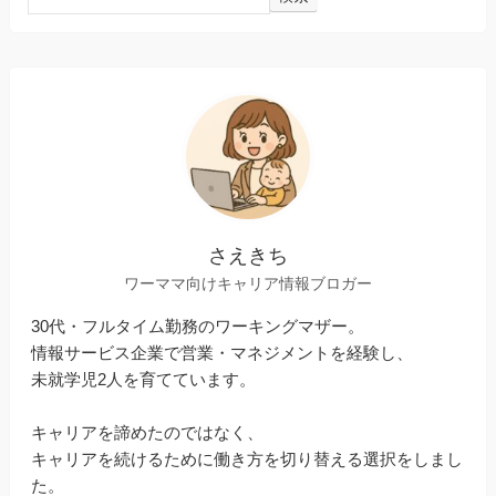
さえきち
ワーママ向けキャリア情報ブロガー
30代・フルタイム勤務のワーキングマザー。
情報サービス企業で営業・マネジメントを経験し、
未就学児2人を育てています。
キャリアを諦めたのではなく、
キャリアを続けるために働き方を切り替える選択をしまし
た。