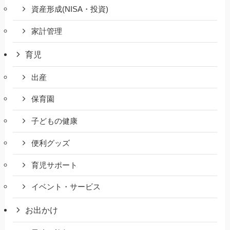
資産形成(NISA・投資)
家計管理
育児
出産
保育園
子どもの健康
便利グッズ
育児サポート
イベント・サービス
お出かけ