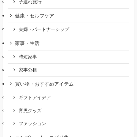
子連れ旅行
健康・セルフケア
夫婦・パートナーシップ
家事・生活
時短家事
家事分担
買い物・おすすめアイテム
ギフトアイデア
育児グッズ
ファッション