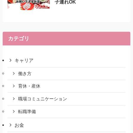
子連れOK
カテゴリ
キャリア
働き方
育休・産休
職場コミュニケーション
転職準備
お金