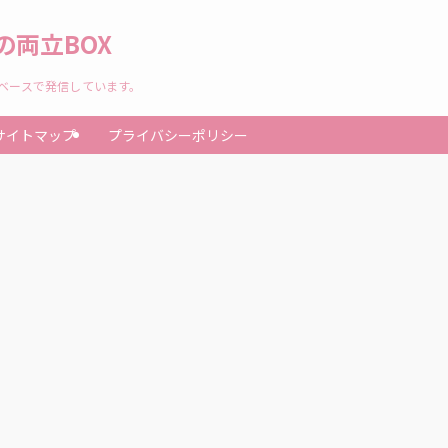
両立BOX
験ベースで発信しています。
サイトマップ
プライバシーポリシー