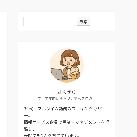
検索
さえきち
ワーママ向けキャリア情報ブロガー
30代・フルタイム勤務のワーキングマザ
ー。
情報サービス企業で営業・マネジメントを経
験し、
未就学児2人を育てています。