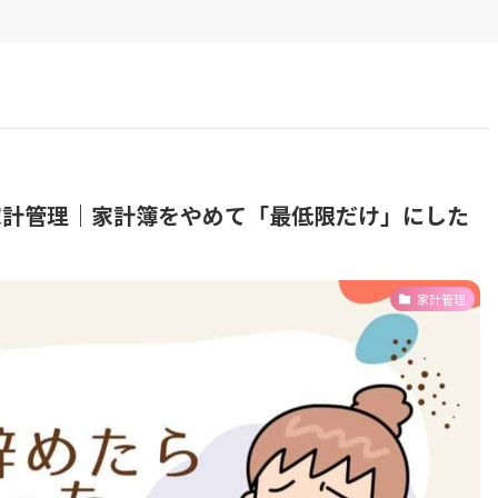
家計管理｜家計簿をやめて「最低限だけ」にした
家計管理