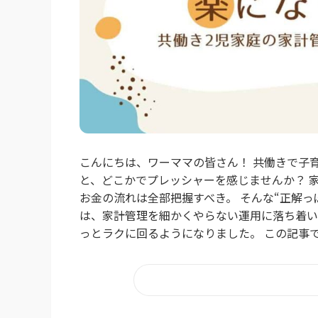
こんにちは、ワーママの皆さん！ 共働きで子
と、どこかでプレッシャーを感じませんか？ 
お金の流れは全部把握すべき。 そんな“正解っ
は、家計管理を細かくやらない運用に落ち着い
っとラクに回るようになりました。 この記事で