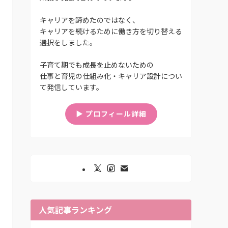
キャリアを諦めたのではなく、
キャリアを続けるために働き方を切り替える
選択をしました。
子育て期でも成長を止めないための
仕事と育児の仕組み化・キャリア設計につい
て発信しています。
▶︎ プロフィール詳細
人気記事ランキング