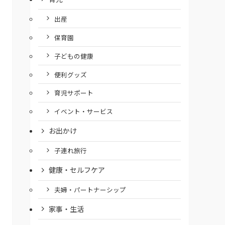
出産
保育園
子どもの健康
便利グッズ
育児サポート
イベント・サービス
お出かけ
子連れ旅行
健康・セルフケア
夫婦・パートナーシップ
家事・生活