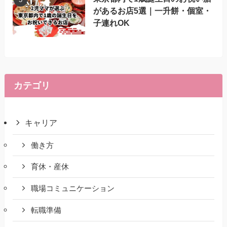
があるお店5選｜一升餅・個室・
子連れOK
カテゴリ
キャリア
働き方
育休・産休
職場コミュニケーション
転職準備