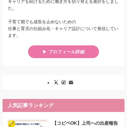
キャリアを続けるために働き方を切り替える選択をしまし
た。
子育て期でも成長を止めないための
仕事と育児の仕組み化・キャリア設計について発信してい
ます。
▶︎ プロフィール詳細
人気記事ランキング
【コピペOK】上司への出産報告