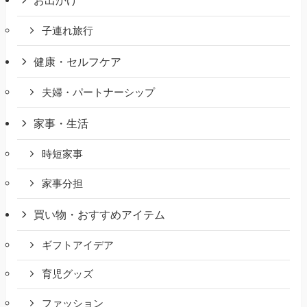
お出かけ
子連れ旅行
健康・セルフケア
夫婦・パートナーシップ
家事・生活
時短家事
家事分担
買い物・おすすめアイテム
ギフトアイデア
育児グッズ
ファッション