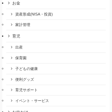
お金
資産形成(NISA・投資)
家計管理
育児
出産
保育園
子どもの健康
便利グッズ
育児サポート
イベント・サービス