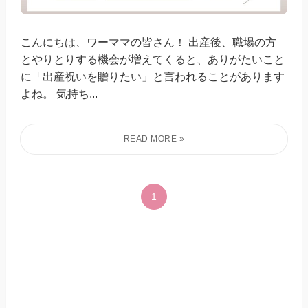
こんにちは、ワーママの皆さん！ 出産後、職場の方
とやりとりする機会が増えてくると、ありがたいこと
に「出産祝いを贈りたい」と言われることがあります
よね。 気持ち...
1