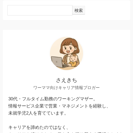
検索
さえきち
ワーママ向けキャリア情報ブロガー
30代・フルタイム勤務のワーキングマザー。
情報サービス企業で営業・マネジメントを経験し、
未就学児2人を育てています。
キャリアを諦めたのではなく、