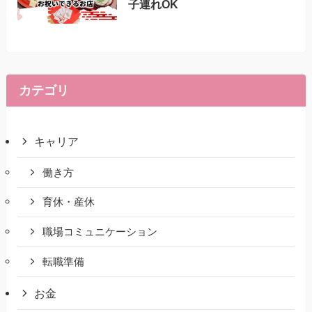
子連れOK
カテゴリ
キャリア
働き方
育休・産休
職場コミュニケーション
転職準備
お金