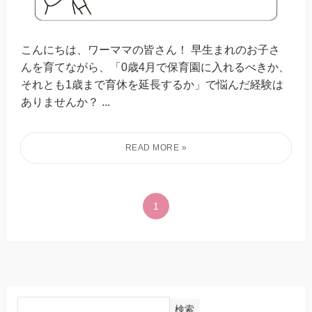
こんにちは、ワーママの皆さん！ 早生まれのお子さ
んを育てながら、「0歳4月で保育園に入れるべきか、
それとも1歳まで育休を延長するか」で悩んだ経験は
ありませんか？ ...
1
検索