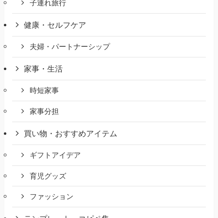
子連れ旅行
健康・セルフケア
夫婦・パートナーシップ
家事・生活
時短家事
家事分担
買い物・おすすめアイテム
ギフトアイデア
育児グッズ
ファッション