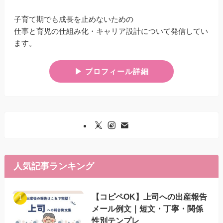
子育て期でも成長を止めないための
仕事と育児の仕組み化・キャリア設計について発信してい
ます。
▶︎ プロフィール詳細
人気記事ランキング
【コピペOK】上司への出産報告
メール例文｜短文・丁寧・関係
性別テンプレ