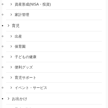
資産形成(NISA・投資)
家計管理
育児
出産
保育園
子どもの健康
便利グッズ
育児サポート
イベント・サービス
お出かけ