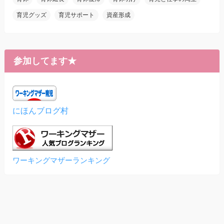
育児グッズ
育児サポート
資産形成
参加してます★
にほんブログ村
ワーキングマザーランキング