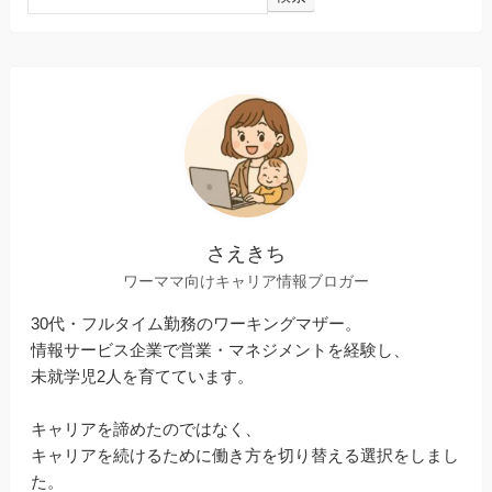
さえきち
ワーママ向けキャリア情報ブロガー
30代・フルタイム勤務のワーキングマザー。
情報サービス企業で営業・マネジメントを経験し、
未就学児2人を育てています。
キャリアを諦めたのではなく、
キャリアを続けるために働き方を切り替える選択をしまし
た。