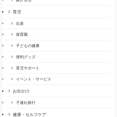
育児
出産
保育園
子どもの健康
便利グッズ
育児サポート
イベント・サービス
お出かけ
子連れ旅行
健康・セルフケア