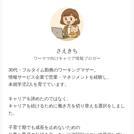
さえきち
ワーママ向けキャリア情報ブロガー
30代・フルタイム勤務のワーキングマザー。
情報サービス企業で営業・マネジメントを経験し、
未就学児2人を育てています。
キャリアを諦めたのではなく、
キャリアを続けるために働き方を切り替える選択をしまし
た。
子育て期でも成長を止めないための