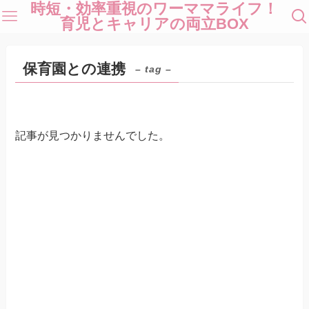
時短・効率重視のワーママライフ！
育児とキャリアの両立BOX
保育園との連携
– tag –
記事が見つかりませんでした。