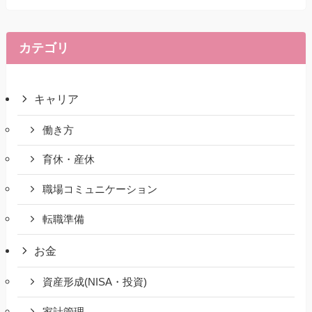
カテゴリ
キャリア
働き方
育休・産休
職場コミュニケーション
転職準備
お金
資産形成(NISA・投資)
家計管理