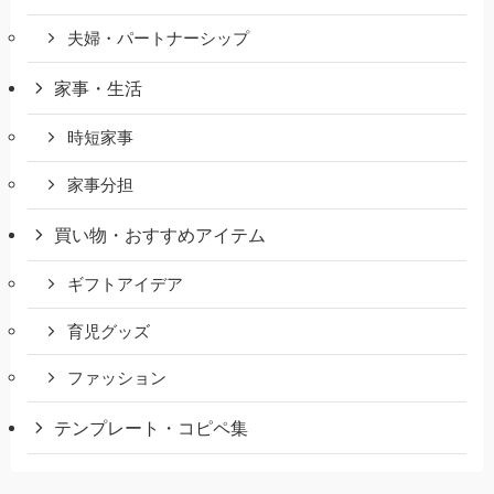
夫婦・パートナーシップ
家事・生活
時短家事
家事分担
買い物・おすすめアイテム
ギフトアイデア
育児グッズ
ファッション
テンプレート・コピペ集