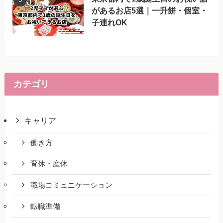
があるお店5選｜一升餅・個室・
子連れOK
カテゴリ
キャリア
働き方
育休・産休
職場コミュニケーション
転職準備