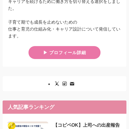
キャリアを続けるために働き方を切り替える選択をしまし
た。
子育て期でも成長を止めないための
仕事と育児の仕組み化・キャリア設計について発信してい
ます。
▶︎ プロフィール詳細
人気記事ランキング
【コピペOK】上司への出産報告