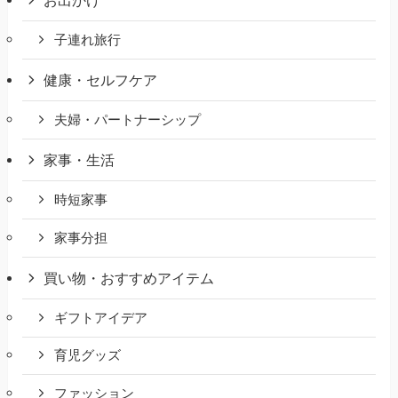
お出かけ
子連れ旅行
健康・セルフケア
夫婦・パートナーシップ
家事・生活
時短家事
家事分担
買い物・おすすめアイテム
ギフトアイデア
育児グッズ
ファッション