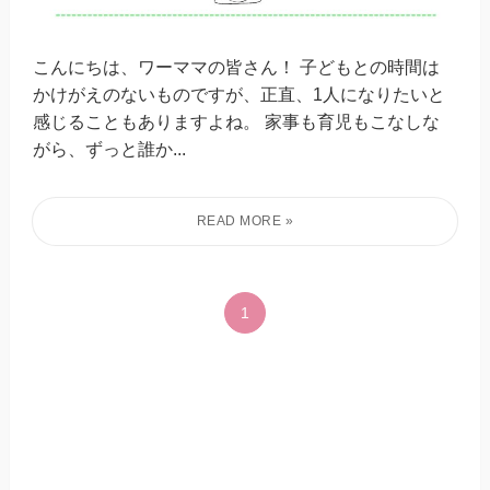
こんにちは、ワーママの皆さん！ 子どもとの時間は
かけがえのないものですが、正直、1人になりたいと
感じることもありますよね。 家事も育児もこなしな
がら、ずっと誰か...
1