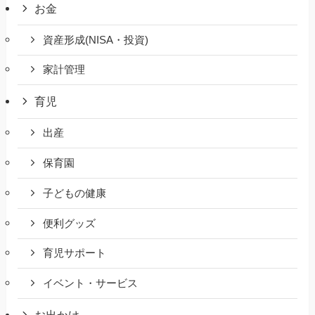
お金
資産形成(NISA・投資)
家計管理
育児
出産
保育園
子どもの健康
便利グッズ
育児サポート
イベント・サービス