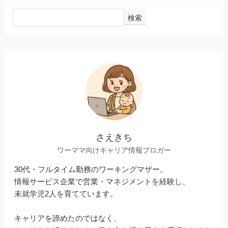
検索
さえきち
ワーママ向けキャリア情報ブロガー
30代・フルタイム勤務のワーキングマザー。
情報サービス企業で営業・マネジメントを経験し、
未就学児2人を育てています。
キャリアを諦めたのではなく、