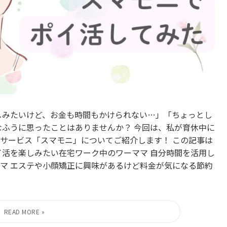
しみたいけど、お金も時間もかけられない…」「ちょっとし
なふうに思ったことはありませんか？ 今回は、私が育休中に
サービス「スマモニ」についてご紹介します！ この記事は
イ活を楽しみたい在宅ワーク中のワーママ 自分時間を活用し
マ エステや小顔矯正に興味があるけど料金が気になる節約