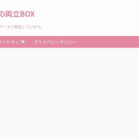
両立BOX
験ベースで発信しています。
サイトマップ
プライバシーポリシー