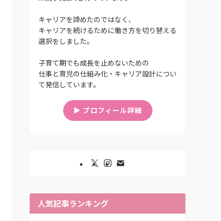
キャリアを諦めたのではなく、
キャリアを続けるために働き方を切り替える
選択をしました。
子育て期でも成長を止めないための
仕事と育児の仕組み化・キャリア設計につい
て発信しています。
▶︎ プロフィール詳細
人気記事ランキング