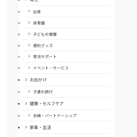
出産
保育園
子どもの健康
便利グッズ
育児サポート
イベント・サービス
お出かけ
子連れ旅行
健康・セルフケア
夫婦・パートナーシップ
家事・生活