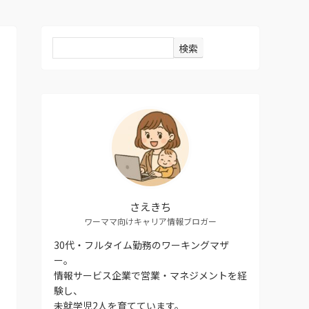
検索
さえきち
ワーママ向けキャリア情報ブロガー
30代・フルタイム勤務のワーキングマザ
ー。
情報サービス企業で営業・マネジメントを経
験し、
未就学児2人を育てています。