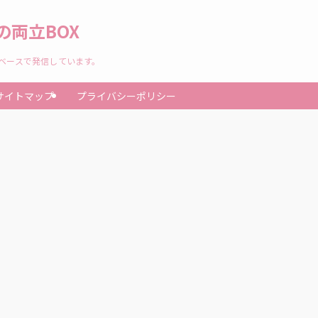
両立BOX
験ベースで発信しています。
サイトマップ
プライバシーポリシー