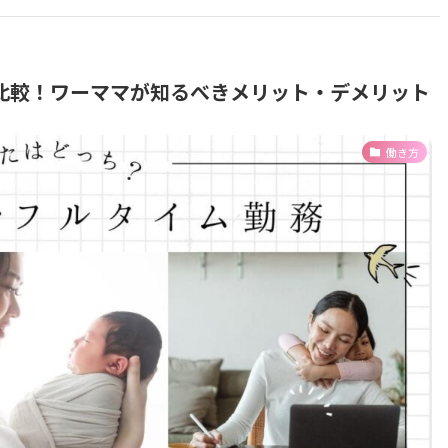
比較！ワーママが知るべきメリット・デメリット
働き方