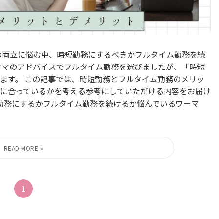
の両立に悩む中、時短勤務にするべきかフルタイム勤務を続
ママのアドバイスでフルタイム勤務を選びましたが、「時短
ます。 この記事では、時短勤務とフルタイム勤務のメリッ
に合っているかを考える参考にしていただける内容をお届け
短勤務にするかフルタイム勤務を続けるか悩んでいるワーマ
1