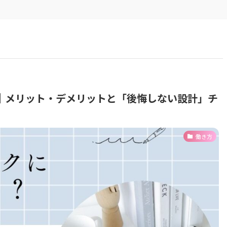
｜メリット・デメリットと「後悔しない設計」チ
働き方