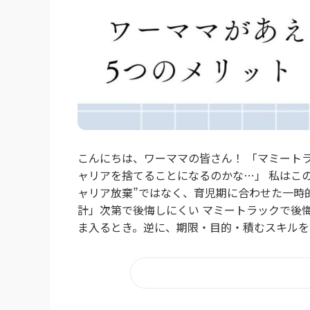
こんにちは、ワーママの皆さん！ 「マミート
ャリアを捨てることになるのかな…」 私はこ
ャリア放棄”ではなく、育児期に合わせた一時
計」次第で後悔しにくい マミートラックで後
ま入るとき。逆に、期限・目的・積むスキルを決