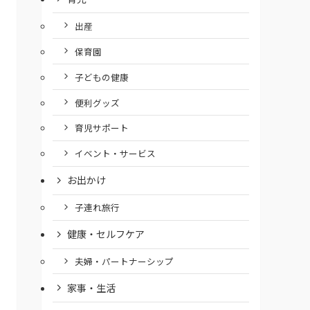
出産
保育園
子どもの健康
便利グッズ
育児サポート
イベント・サービス
お出かけ
子連れ旅行
健康・セルフケア
夫婦・パートナーシップ
家事・生活