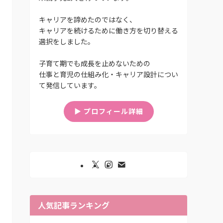
キャリアを諦めたのではなく、
キャリアを続けるために働き方を切り替える
選択をしました。
子育て期でも成長を止めないための
仕事と育児の仕組み化・キャリア設計につい
て発信しています。
▶︎ プロフィール詳細
人気記事ランキング