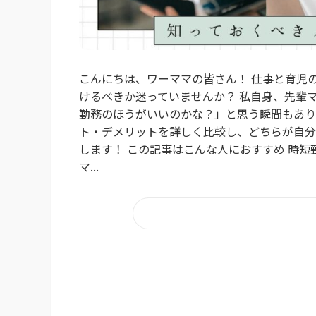
こんにちは、ワーママの皆さん！ 仕事と育児
けるべきか迷っていませんか？ 私自身、先輩
勤務のほうがいいのかな？」と思う瞬間もあり
ト・デメリットを詳しく比較し、どちらが自分
します！ この記事はこんな人におすすめ 時
マ...