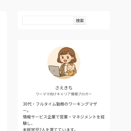
検索
さえきち
ワーママ向けキャリア情報ブロガー
30代・フルタイム勤務のワーキングマザ
ー。
情報サービス企業で営業・マネジメントを経
験し、
未就学児2人を育てています。