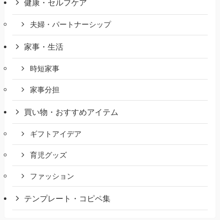
健康・セルフケア
夫婦・パートナーシップ
家事・生活
時短家事
家事分担
買い物・おすすめアイテム
ギフトアイデア
育児グッズ
ファッション
テンプレート・コピペ集