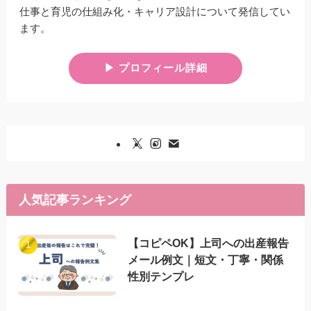
仕事と育児の仕組み化・キャリア設計について発信してい
ます。
▶︎ プロフィール詳細
人気記事ランキング
【コピペOK】上司への出産報告
メール例文｜短文・丁寧・関係
性別テンプレ