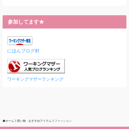
参加してます★
にほんブログ村
ワーキングマザーランキング
ホーム
買い物・おすすめアイテム
ファッション