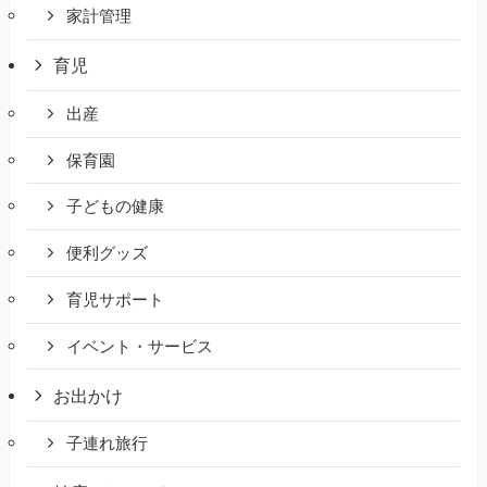
家計管理
育児
出産
保育園
子どもの健康
便利グッズ
育児サポート
イベント・サービス
お出かけ
子連れ旅行