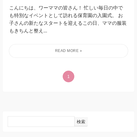
こんにちは、ワーママの皆さん！ 忙しい毎日の中で
も特別なイベントとして訪れる保育園の入園式。 お
子さんの新たなスタートを迎えるこの日、ママの服装
もきちんと整え...
1
検索