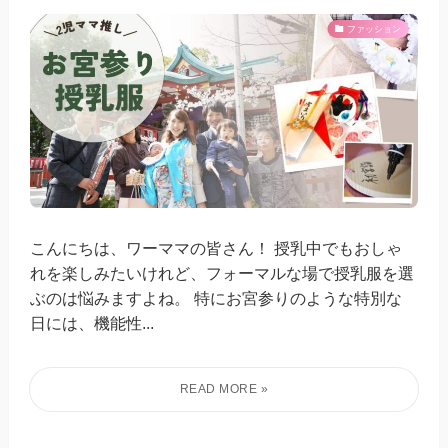
ファッション
こんにちは、ワーママの皆さん！ 授乳中でもおしゃ
れを楽しみたいけれど、フォーマルな場で授乳服を選
ぶのは悩みますよね。 特にお宮参りのような特別な
日には、機能性...