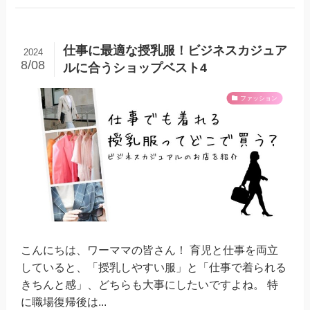
仕事に最適な授乳服！ビジネスカジュア
2024
8/08
ルに合うショップベスト4
ファッション
こんにちは、ワーママの皆さん！ 育児と仕事を両立
していると、「授乳しやすい服」と「仕事で着られる
きちんと感」、どちらも大事にしたいですよね。 特
に職場復帰後は...