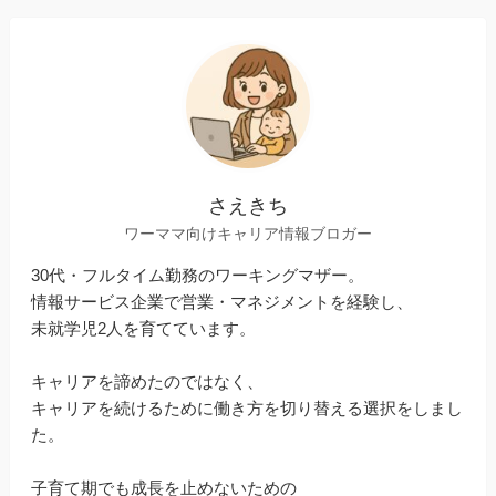
さえきち
ワーママ向けキャリア情報ブロガー
30代・フルタイム勤務のワーキングマザー。
情報サービス企業で営業・マネジメントを経験し、
未就学児2人を育てています。
キャリアを諦めたのではなく、
キャリアを続けるために働き方を切り替える選択をしまし
た。
子育て期でも成長を止めないための