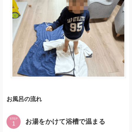
お風呂の流れ
STEP
お湯をかけて浴槽で温まる