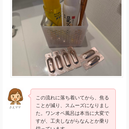
この流れに落ち着いてから、焦る
ことが減り、スムーズになりまし
さえママ
た。ワンオペ風呂は本当に大変で
すが、工夫しながらなんとか乗り
切っています。