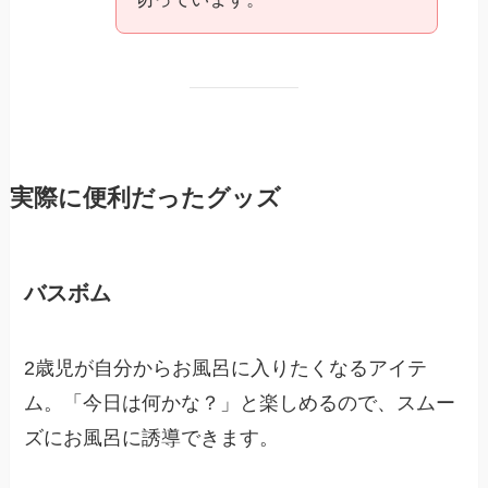
実際に便利だったグッズ
バスボム
2歳児が自分からお風呂に入りたくなるアイテ
ム。「今日は何かな？」と楽しめるので、スムー
ズにお風呂に誘導できます。