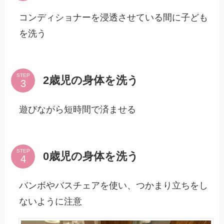
コンディショナーを浸透させている間に子ども
を洗う
STEP
2歳児の身体を洗う
遊びながら短時間で済ませる
STEP
0歳児の身体を洗う
バンボやバスチェアを使い、つかまり立ちをし
ないように注意