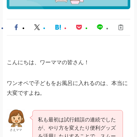
こんにちは、ワーママの皆さん！
ワンオペで子どもをお風呂に入れるのは、本当に
大変ですよね。
私も最初は試行錯誤の連続でした
が、やり方を変えたり便利グッズ
さえママ
を活用したりすることで、スムー