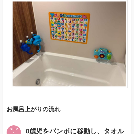
お風呂上がりの流れ
0歳児をバンボに移動し、タオル
STEP