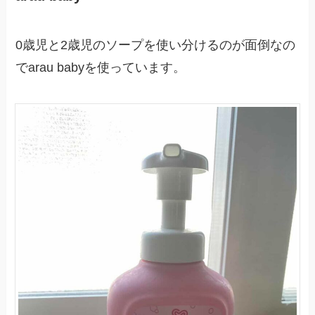
0歳児と2歳児のソープを使い分けるのが面倒なの
でarau babyを使っています。