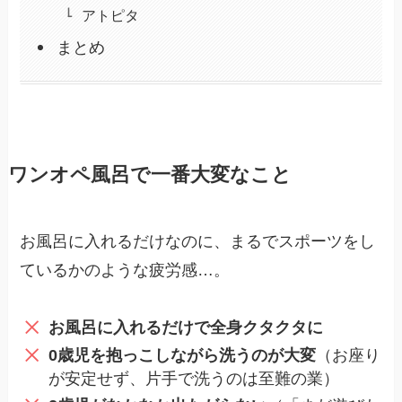
アトピタ
まとめ
ワンオペ風呂で一番大変なこと
お風呂に入れるだけなのに、まるでスポーツをし
ているかのような疲労感…。
お風呂に入れるだけで全身クタクタに
0歳児を抱っこしながら洗うのが大変
（お座り
が安定せず、片手で洗うのは至難の業）