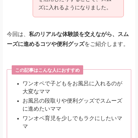
ズに入れるようになりました。
今回は、
私のリアルな体験談を交えながら、スム
ーズに進めるコツや便利グッズ
をご紹介します。
この記事はこんな人におすすめ
ワンオペで子どもをお風呂に入れるのが
大変なママ
お風呂の段取りや便利グッズでスムーズ
に進めたいママ
ワンオペ育児を少しでもラクにしたいマ
マ