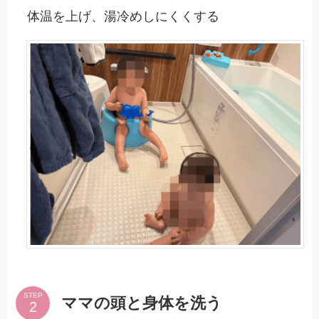
体温を上げ、湯冷めしにくくする
STEP
ママの頭と身体を洗う