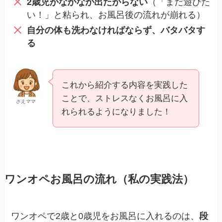
2歳児がなかなか出たがらない
（「まだ遊びた
い！」と粘られ、お風呂後の流れが崩れる）
自分の体も洗わなければならず、バタバタす
る
これから紹介する内容を実践した
ことで、ストレスなくお風呂に入
さえママ
れられるようになりました！
ワンオペお風呂の流れ（私の実践法）
ワンオペで2歳と0歳児をお風呂に入れるのは、
段