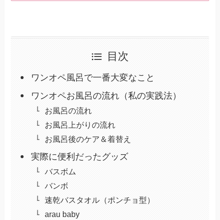
目次
ワンオペ風呂で一番大変なこと
ワンオペお風呂の流れ（私の実践法）
お風呂の流れ
お風呂上がりの流れ
お風呂後のケア＆着替え
実際に便利だったグッズ
バスボム
バンボ
速乾バスタオル（ポンチョ型）
arau baby