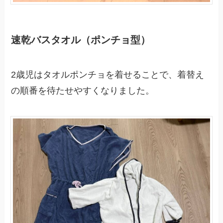
速乾バスタオル（ポンチョ型）
2歳児はタオルポンチョを着せることで、着替え
の順番を待たせやすくなりました。