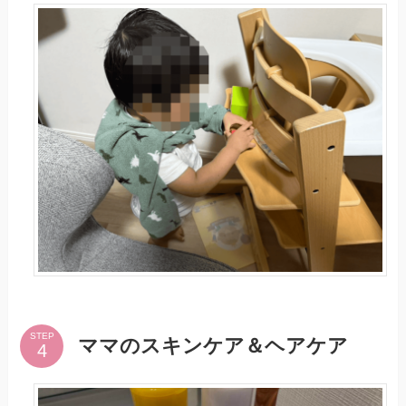
STEP
ママのスキンケア＆ヘアケア