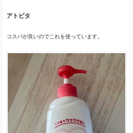
アトピタ
コスパが良いのでこれを使っています。