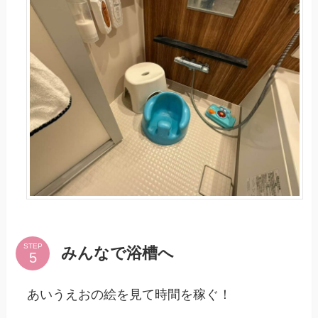
STEP
みんなで浴槽へ
あいうえおの絵を見て時間を稼ぐ！