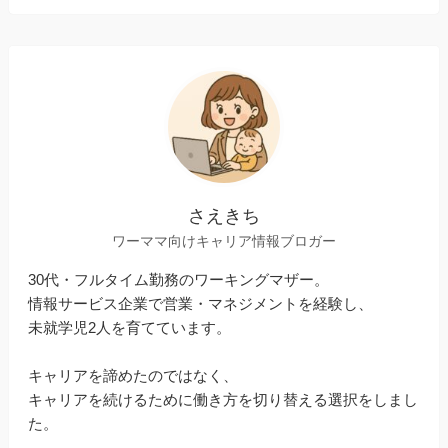
さえきち
ワーママ向けキャリア情報ブロガー
30代・フルタイム勤務のワーキングマザー。
情報サービス企業で営業・マネジメントを経験し、
未就学児2人を育てています。
キャリアを諦めたのではなく、
キャリアを続けるために働き方を切り替える選択をしまし
た。