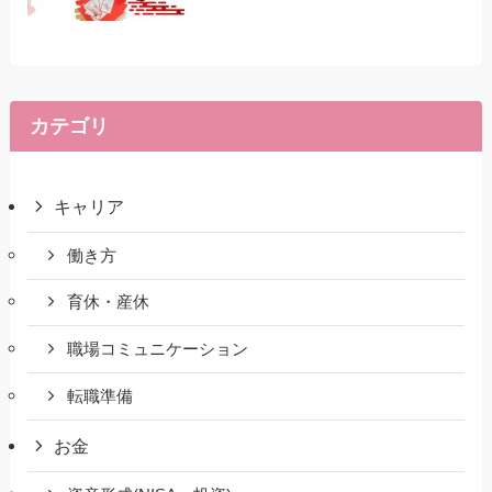
カテゴリ
キャリア
働き方
育休・産休
職場コミュニケーション
転職準備
お金