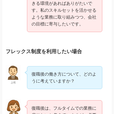
きる環境があればありがたいで
す。私のスキルセットを活かせる
ような業務に取り組みつつ、会社
の目標に寄与したいです。
フレックス制度を利用したい場合
復職後の働き方について、どのよ
うに考えていますか？
上司
復職後は、フルタイムでの業務に