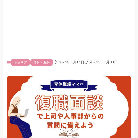
2024年8月14日
2024年11月30日
キャリア
育休・産休