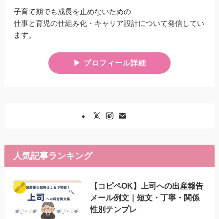
子育て期でも成長を止めないための
仕事と育児の仕組み化・キャリア設計について発信してい
ます。
▶︎ プロフィール詳細
人気記事ランキング
【コピペOK】上司への出産報告
メール例文｜短文・丁寧・関係
性別テンプレ