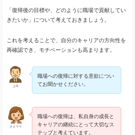
「復帰後の目標や、どのように職場で貢献してい
きたいか」について考えておきましょう。
これを考えることで、自分のキャリアの方向性を
再確認でき、モチベーションも高まります。
職場への復帰に対する意欲につい
てお聞かせください。
上司
職場への復帰は、私自身の成長と
キャリアの継続にとって大切なス
さえママ
テップと考えています。