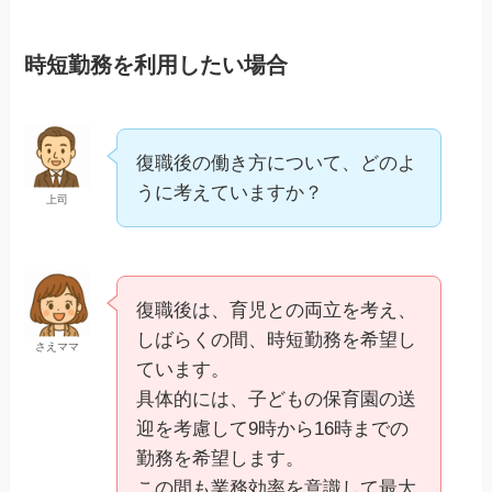
時短勤務を利用したい場合
復職後の働き方について、どのよ
うに考えていますか？
上司
復職後は、育児との両立を考え、
しばらくの間、時短勤務を希望し
さえママ
ています。
具体的には、子どもの保育園の送
迎を考慮して9時から16時までの
勤務を希望します。
この間も業務効率を意識して最大