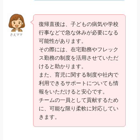
復帰直後は、子どもの病気や学校
行事などで急な休みが必要になる
さえママ
可能性があります。
その際には、在宅勤務やフレック
ス勤務の制度を活用させていただ
けると助かります。
また、育児に関する制度や社内で
利用できるサポートについても情
報をいただけると安心です。
チームの一員として貢献するため
に、可能な限り柔軟に対応してい
きます。