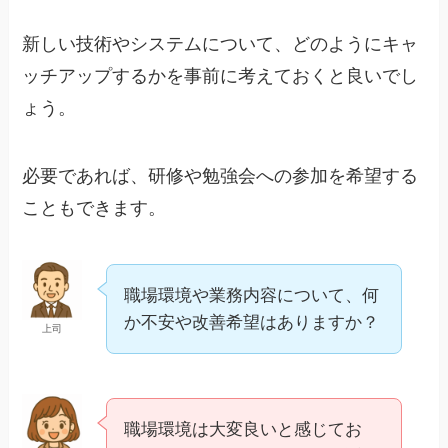
新しい技術やシステムについて、どのようにキャ
ッチアップするかを事前に考えておくと良いでし
ょう。
必要であれば、研修や勉強会への参加を希望する
こともできます。
職場環境や業務内容について、何
か不安や改善希望はありますか？
上司
職場環境は大変良いと感じてお