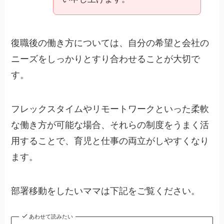
復職後の働き方については、自分の希望と会社の
ニーズをしっかりとすり合わせることが大切で
す。
フレックスタイムやリモートワークといった柔軟
な働き方が可能な場合、それらの制度をうまく活
用することで、育児と仕事の両立がしやすくなり
ます。
部署移動をしたいママは下記をご覧ください。
あわせて読みたい