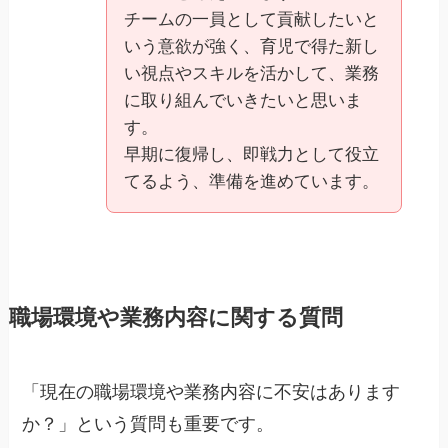
チームの一員として貢献したいと
いう意欲が強く、育児で得た新し
い視点やスキルを活かして、業務
に取り組んでいきたいと思いま
す。
早期に復帰し、即戦力として役立
てるよう、準備を進めています。
職場環境や業務内容に関する質問
「現在の職場環境や業務内容に不安はあります
か？」という質問も重要です。