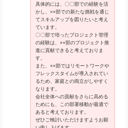
具体的には、〇〇部での経験を活
かし、××部での新たな挑戦を通じ
てスキルアップを図りたいと考え
ています。
〇〇部で培ったプロジェクト管理
の経験は、××部のプロジェクト推
進に貢献できると考えておりま
す。
また、××部ではリモートワークや
フレックスタイムが導入されてい
るため、家庭との両立がしやすく
なります。
会社全体への貢献をさらに高める
ためにも、この部署移動が最適で
あると考えております。
ぜひご検討いただけますようお願
い申し上げます。