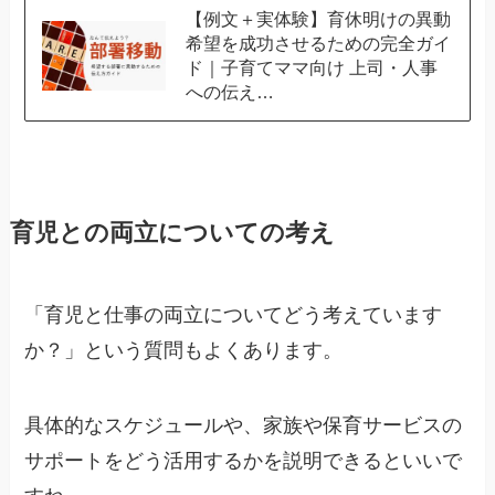
【例文＋実体験】育休明けの異動
希望を成功させるための完全ガイ
ド｜子育てママ向け 上司・人事
への伝え…
育児との両立についての考え
「育児と仕事の両立についてどう考えています
か？」という質問もよくあります。
具体的なスケジュールや、家族や保育サービスの
サポートをどう活用するかを説明できるといいで