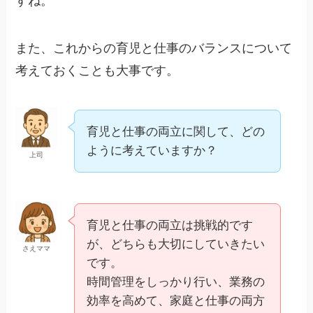
すね。
また、これからの育児と仕事のバランスについて
考えておくことも大事です。
育児と仕事の両立に関して、どの
ように考えていますか？
上司
育児と仕事の両立は挑戦的です
が、どちらも大切にしていきたい
さえママ
です。
時間管理をしっかり行い、業務の
効率を高めて、家庭と仕事の両方