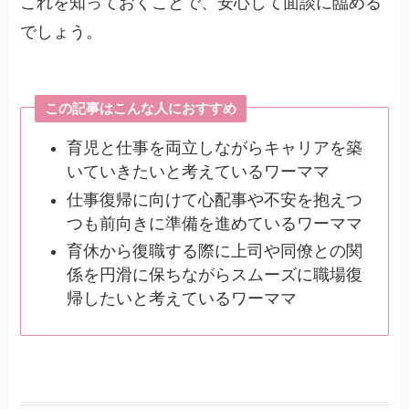
これを知っておくことで、安心して面談に臨める
でしょう。
この記事はこんな人におすすめ
育児と仕事を両立しながらキャリアを築
いていきたいと考えているワーママ
仕事復帰に向けて心配事や不安を抱えつ
つも前向きに準備を進めているワーママ
育休から復職する際に上司や同僚との関
係を円滑に保ちながらスムーズに職場復
帰したいと考えているワーママ