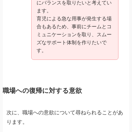
にバランスを取りたいと考えてい
ます。
育児による急な用事が発生する場
合もあるため、事前にチームとコ
ミュニケーションを取り、スムー
ズなサポート体制を作りたいで
す。
職場への復帰に対する意欲
次に、職場への意欲について尋ねられることがあ
ります。