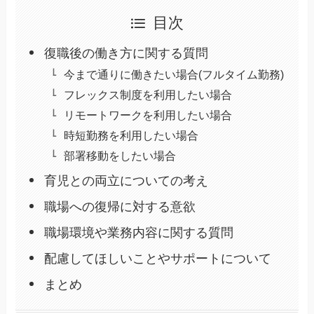
目次
復職後の働き方に関する質問
今まで通りに働きたい場合(フルタイム勤務)
フレックス制度を利用したい場合
リモートワークを利用したい場合
時短勤務を利用したい場合
部署移動をしたい場合
育児との両立についての考え
職場への復帰に対する意欲
職場環境や業務内容に関する質問
配慮してほしいことやサポートについて
まとめ