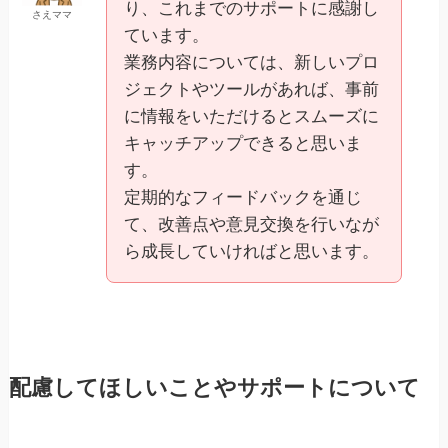
り、これまでのサポートに感謝し
さえママ
ています。
業務内容については、新しいプロ
ジェクトやツールがあれば、事前
に情報をいただけるとスムーズに
キャッチアップできると思いま
す。
定期的なフィードバックを通じ
て、改善点や意見交換を行いなが
ら成長していければと思います。
配慮してほしいことやサポートについて