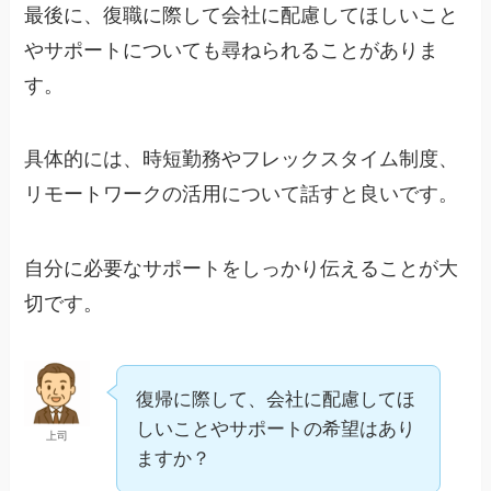
最後に、復職に際して会社に配慮してほしいこと
やサポートについても尋ねられることがありま
す。
具体的には、時短勤務やフレックスタイム制度、
リモートワークの活用について話すと良いです。
自分に必要なサポートをしっかり伝えることが大
切です。
復帰に際して、会社に配慮してほ
しいことやサポートの希望はあり
上司
ますか？