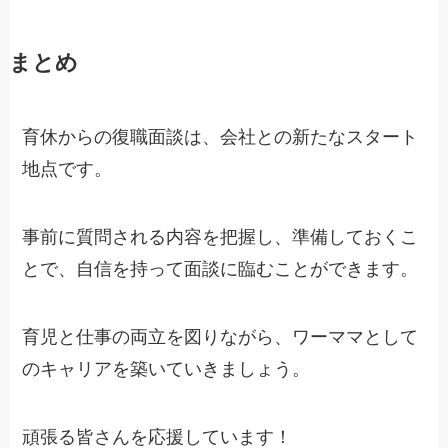
まとめ
育休からの復職面談は、会社との新たなスタート
地点です。
事前に質問される内容を把握し、準備しておくこ
とで、自信を持って面談に臨むことができます。
育児と仕事の両立を図りながら、ワーママとして
のキャリアを築いていきましょう。
頑張る皆さんを応援しています！