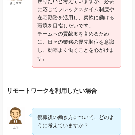
戻りたいと考えていますが、必要
さえママ
に応じてフレックスタイム制度や
在宅勤務を活用し、柔軟に働ける
環境を目指したいです。
チームへの貢献度を高めるため
に、日々の業務の優先順位を意識
し、効率よく働くことを心がけま
す。
リモートワークを利用したい場合
復職後の働き方について、どのよ
うに考えていますか？
上司