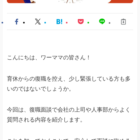
こんにちは、ワーママの皆さん！
育休からの復職を控え、少し緊張している方も多
いのではないでしょうか。
今回は、復職面談で会社の上司や人事部からよく
質問される内容を紹介します。