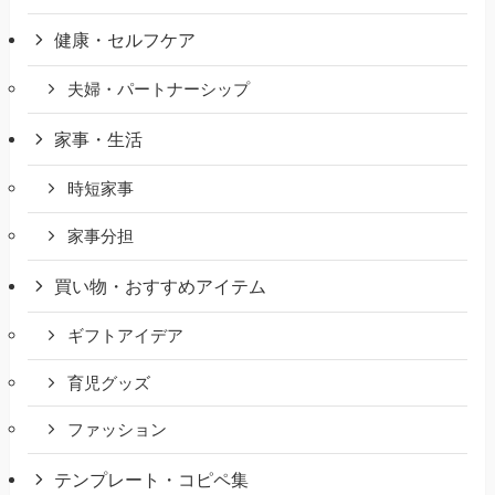
健康・セルフケア
夫婦・パートナーシップ
家事・生活
時短家事
家事分担
買い物・おすすめアイテム
ギフトアイデア
育児グッズ
ファッション
テンプレート・コピペ集