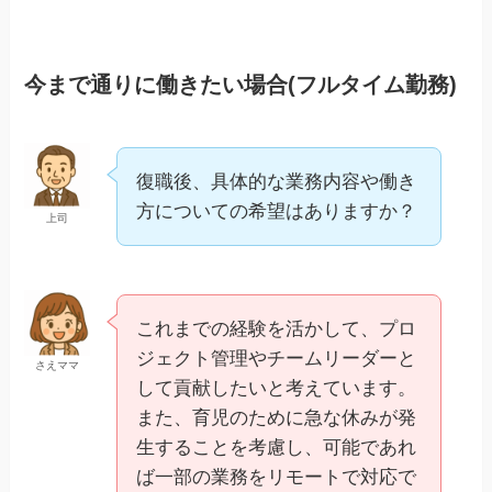
今まで通りに働きたい場合(フルタイム勤務)
復職後、具体的な業務内容や働き
方についての希望はありますか？
上司
これまでの経験を活かして、プロ
ジェクト管理やチームリーダーと
さえママ
して貢献したいと考えています。
また、育児のために急な休みが発
生することを考慮し、可能であれ
ば一部の業務をリモートで対応で