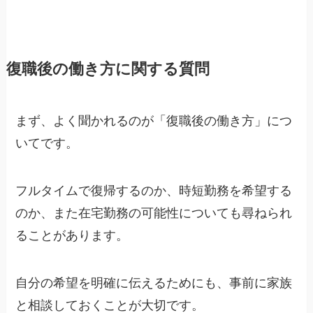
復職後の働き方に関する質問
まず、よく聞かれるのが「復職後の働き方」につ
いてです。
フルタイムで復帰するのか、時短勤務を希望する
のか、また在宅勤務の可能性についても尋ねられ
ることがあります。
自分の希望を明確に伝えるためにも、事前に家族
と相談しておくことが大切です。