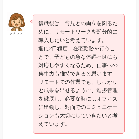
復職後は、育児との両立を図るた
めに、リモートワークを部分的に
さえママ
導入したいと考えています。
週に2日程度、在宅勤務を行うこ
とで、子どもの急な体調不良にも
対応しやすくなるため、仕事への
集中力も維持できると思います。
リモートでの作業でも、しっかり
と成果を出せるように、進捗管理
を徹底し、必要な時にはオフィス
に出勤し、対面でのコミュニケー
ションも大切にしていきたいと考
えています。