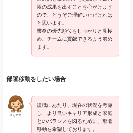
限の成果を出すことを心がけます
ので、どうぞご理解いただければ
と思います。
業務の優先順位をしっかりと見極
め、チームに貢献できるよう努め
ます。
部署移動をしたい場合
復職にあたり、現在の状況を考慮
し、より良いキャリア形成と家庭
さえママ
とのバランスを図るために、部署
移動を希望しております。