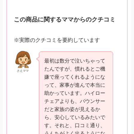
この商品に関するママからのクチコミ
※実際のクチコミを要約しています
最初は数分で泣いちゃって
たんですが、慣れるとご機
さえママ
嫌で座ってくれるようにな
って、家事が進んで本当に
助かっています。ハイロー
チェアよりも、バウンサー
だと家族の姿が見えるか
ら、安心しているみたいで
す。それと、口コミ通り、
うんちがよく出るようにな