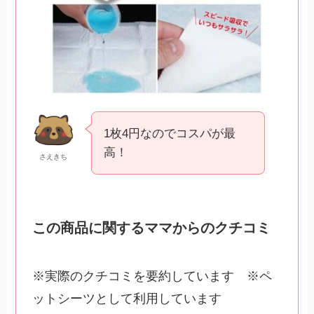
1枚4円なのでコスパが最
高！
さえきち
この商品に関するママからのクチコミ
※実際のクチコミを要約しています ※ペ
ットシーツとして利用しています