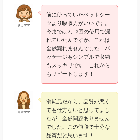
前に使っていたペットシー
ツより吸収力がいいです。
さえママ
今までは2、3回の使用で漏
れていたんですが、これは
全然漏れませんでした。パ
ッケージもシンプルで収納
もスッキリです。これから
もリピートします！
消耗品だから、品質が悪く
ても仕方ないと思ってまし
先輩ママ
たが、全然問題ありません
でした。この値段で十分な
品質だと思います！