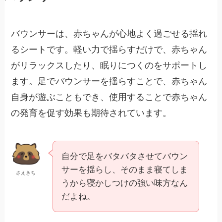
バウンサーは、赤ちゃんが心地よく過ごせる揺れ
るシートです。軽い力で揺らすだけで、赤ちゃん
がリラックスしたり、眠りにつくのをサポートし
ます。足でバウンサーを揺らすことで、赤ちゃん
自身が遊ぶこともでき、使用することで赤ちゃん
の発育を促す効果も期待されています。
自分で足をバタバタさせてバウン
サーを揺らし、そのまま寝てしま
さえきち
うから寝かしつけの強い味方なん
だよね。