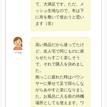
て、大満足です。ただ、メ
ッシュ生地なので、冬は下
に布を敷いて使おうと思い
ます（笑）
高い商品だから迷ってたけ
ど、友人宅で同じものに座
ママ友
らせたらすごく楽しそう
で、それで購入を決めまし
た。
抱っこに疲れた時はバウン
サーに乗せて足で揺らしな
がらあやすと楽になりまし
た。お風呂に入る前の待機
場所としても使えます。ワ