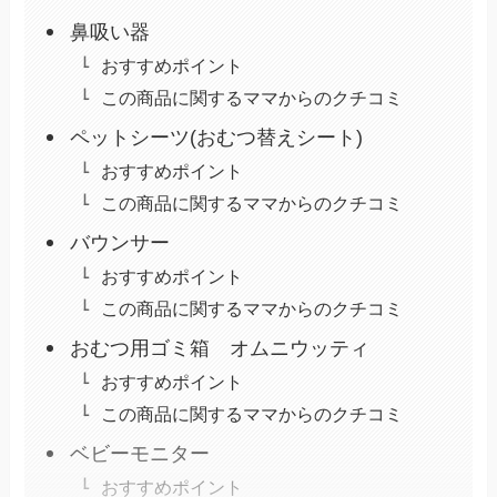
鼻吸い器
おすすめポイント
この商品に関するママからのクチコミ
ペットシーツ(おむつ替えシート)
おすすめポイント
この商品に関するママからのクチコミ
バウンサー
おすすめポイント
この商品に関するママからのクチコミ
おむつ用ゴミ箱 オムニウッティ
おすすめポイント
この商品に関するママからのクチコミ
ベビーモニター
おすすめポイント