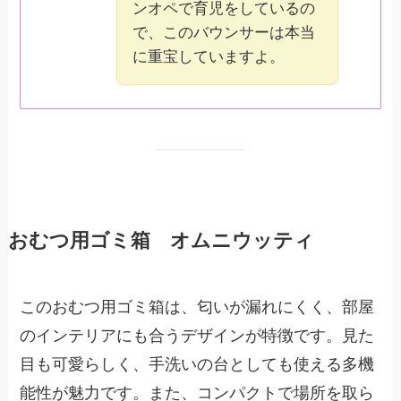
ンオペで育児をしているの
で、このバウンサーは本当
に重宝していますよ。
おむつ用ゴミ箱 オムニウッティ
このおむつ用ゴミ箱は、匂いが漏れにくく、部屋
のインテリアにも合うデザインが特徴です。見た
目も可愛らしく、手洗いの台としても使える多機
能性が魅力です。また、コンパクトで場所を取ら