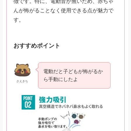
徴です。特に、電動音が無いため、赤ちゃ
んが怖がることなく使用できる点が魅力で
す。
おすすめポイント
電動だと子どもが怖がるか
ら手動にしたよ
さえきち