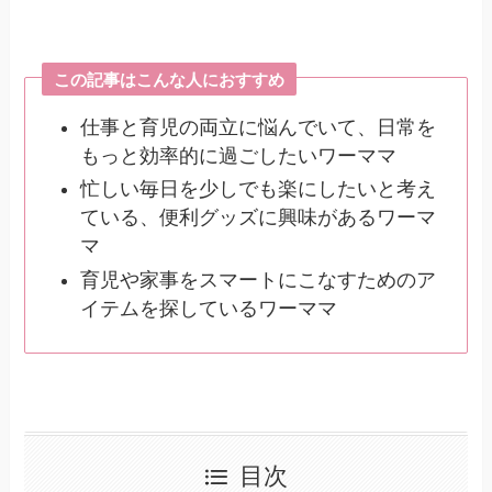
この記事はこんな人におすすめ
仕事と育児の両立に悩んでいて、日常を
もっと効率的に過ごしたいワーママ
忙しい毎日を少しでも楽にしたいと考え
ている、便利グッズに興味があるワーマ
マ
育児や家事をスマートにこなすためのア
イテムを探しているワーママ
目次