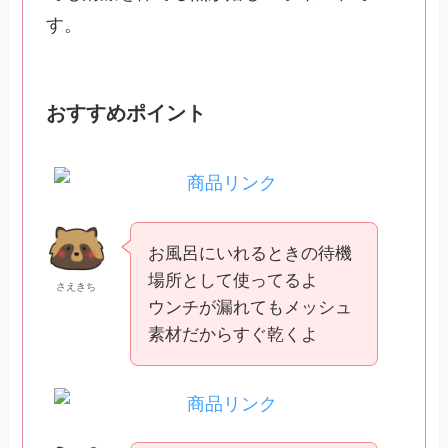
す。
おすすめポイント
お風呂にいれるときの待機
場所として使ってるよ
さえきち
ウンチが漏れてもメッシュ
素材だからすぐ乾くよ