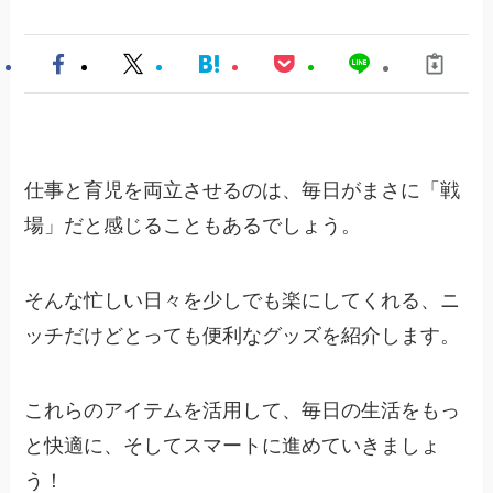
仕事と育児を両立させるのは、毎日がまさに「戦
場」だと感じることもあるでしょう。
そんな忙しい日々を少しでも楽にしてくれる、ニ
ッチだけどとっても便利なグッズを紹介します。
これらのアイテムを活用して、毎日の生活をもっ
と快適に、そしてスマートに進めていきましょ
う！