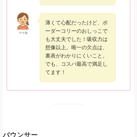
薄くて心配だったけど、ボ
ーダーコリーのおしっこで
ママ友
も大丈夫でした！吸収力は
想像以上。唯一の欠点は、
裏表がわかりにくいこと。
でも、コスパ最高で満足し
てます！
バウンサー