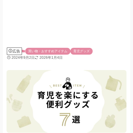
広告
買い物・おすすめアイテム
育児グッズ
2024年9月2日
2026年1月4日