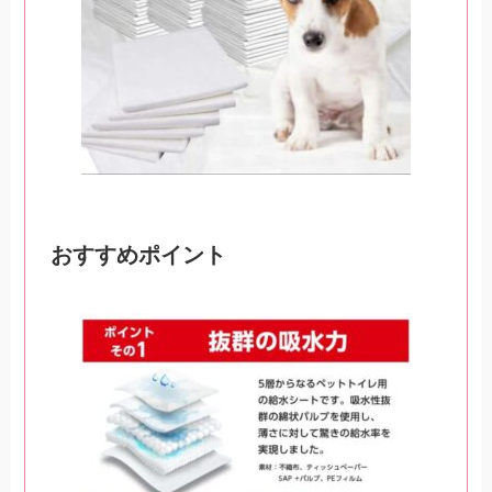
おすすめポイント