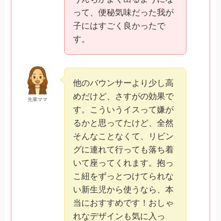
って、便秘気味だった我が
子にはすごく良かったで
す。
他のバウンサーより少し高
めだけど、さすがの効果で
先輩ママ
す。こういうイスって嫌が
るかと思ってたけど、全然
そんなことなくて、リビン
グに連れて行っても落ち着
いて座ってくれます。抱っ
こ紐をずっとつけてられな
い新生児から使うなら、本
当におすすめです！おしゃ
れなデザインも気に入っ