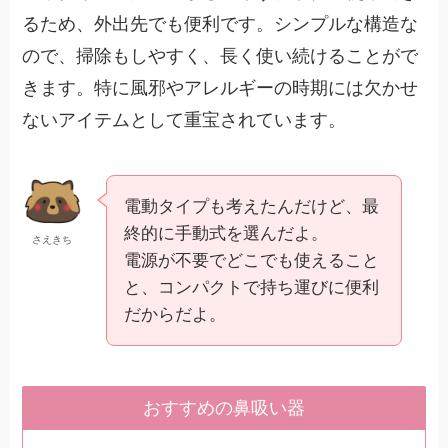
るため、外出先でも便利です。シンプルな構造な
ので、掃除もしやすく、長く使い続けることがで
きます。特に風邪やアレルギーの時期には欠かせ
ないアイテムとして重宝されています。
電動タイプも考えたんだけど、最
終的に手動式を選んだよ。
さえきち
電源が不要でどこでも使えること
と、コンパクトで持ち運びに便利
だからだよ。
おすすめの鼻吸い器