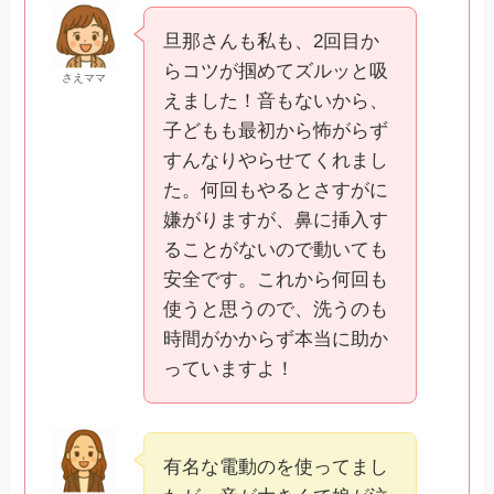
旦那さんも私も、2回目か
らコツが掴めてズルッと吸
さえママ
えました！音もないから、
子どもも最初から怖がらず
すんなりやらせてくれまし
た。何回もやるとさすがに
嫌がりますが、鼻に挿入す
ることがないので動いても
安全です。これから何回も
使うと思うので、洗うのも
時間がかからず本当に助か
っていますよ！
有名な電動のを使ってまし