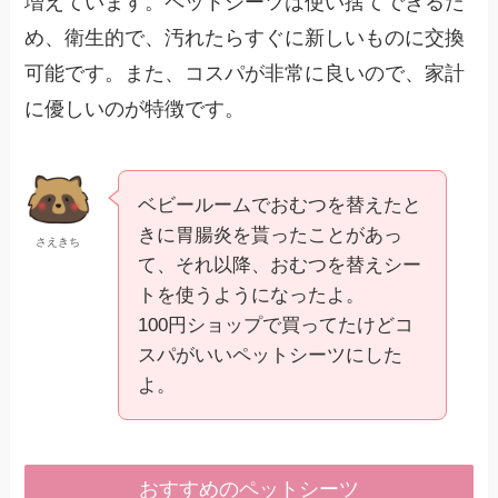
増えています。ペットシーツは使い捨てできるた
め、衛生的で、汚れたらすぐに新しいものに交換
可能です。また、コスパが非常に良いので、家計
に優しいのが特徴です。
ベビールームでおむつを替えたと
きに胃腸炎を貰ったことがあっ
さえきち
て、それ以降、おむつを替えシー
トを使うようになったよ。
100円ショップで買ってたけどコ
スパがいいペットシーツにした
よ。
おすすめのペットシーツ