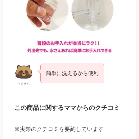
簡単に洗えるから便利
さえきち
この商品に関するママからのクチコミ
※実際のクチコミを要約しています