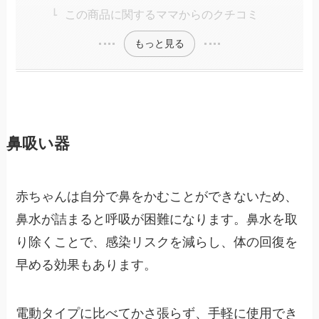
この商品に関するママからのクチコミ
もっと見る
鼻吸い器
赤ちゃんは自分で鼻をかむことができないため、
鼻水が詰まると呼吸が困難になります。鼻水を取
り除くことで、感染リスクを減らし、体の回復を
早める効果もあります。
電動タイプに比べてかさ張らず、手軽に使用でき