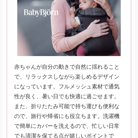
赤ちゃんが自分の動きで自然に揺れること
で、リラックスしながら楽しめるデザイン
になっています。フルメッシュ素材で通気
性が良く、暑い日でも快適に過ごせます。
また、折りたたみ可能で持ち運びも便利な
ので、旅行や帰省にも役立ちます。洗濯機
で簡単にカバーを洗えるので、忙しい日常
でも清潔を保てる点が嬉しいポイントで