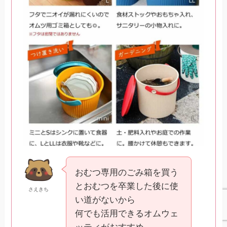
おむつ専用のごみ箱を買う
とおむつを卒業した後に使
さえきち
い道がないから
何でも活用できるオムウェ