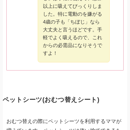
以上に吸えてびっくりしま
した。特に電動のを嫌がる
4歳の子も「ちぼじ」なら
大丈夫と言うほどです。手
軽でよく吸えるので、これ
からの必需品になりそうで
すよ！
ペットシーツ(おむつ替えシート)
おむつ替えの際にペットシーツを利用するママが