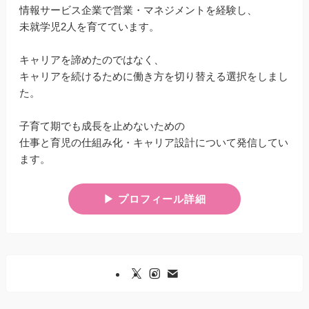
情報サービス企業で営業・マネジメントを経験し、
未就学児2人を育てています。
キャリアを諦めたのではなく、
キャリアを続けるために働き方を切り替える選択をしまし
た。
子育て期でも成長を止めないための
仕事と育児の仕組み化・キャリア設計について発信してい
ます。
▶︎ プロフィール詳細