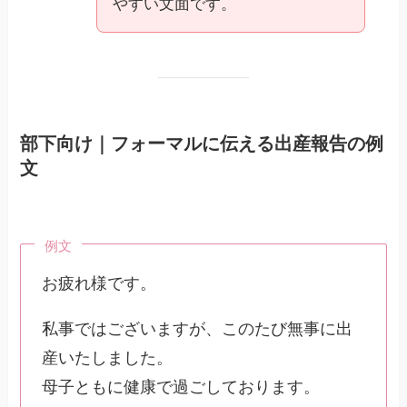
やすい文面です。
部下向け｜フォーマルに伝える出産報告の例
文
例文
お疲れ様です。
私事ではございますが、このたび無事に出
産いたしました。
母子ともに健康で過ごしております。