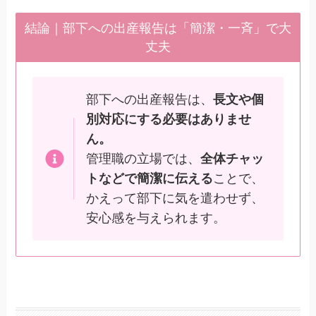
結論｜部下への出産報告は「簡潔・一斉」で大
丈夫
部下への出産報告は、
長文や個
別対応にする必要はありませ
ん。
管理職の立場では、
全体チャッ
トなどで簡潔に伝える
ことで、
かえって部下に気を遣わせず、
安心感を与えられます。