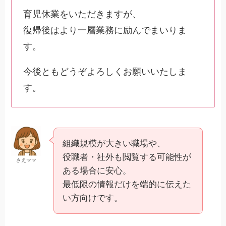
育児休業をいただきますが、
復帰後はより一層業務に励んでまいりま
す。
今後ともどうぞよろしくお願いいたしま
す。
組織規模が大きい職場や、
役職者・社外も閲覧する可能性が
さえママ
ある場合に安心。
最低限の情報だけを端的に伝えた
い方向けです。