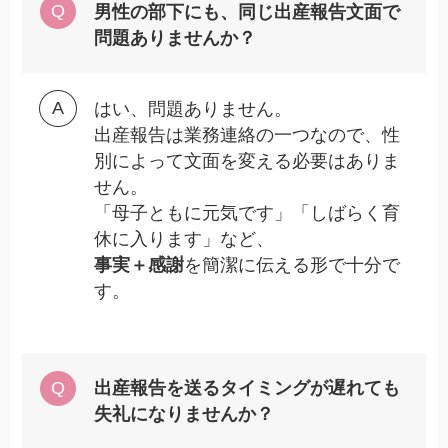
男性の部下にも、同じ出産報告文面で
問題ありませんか？
はい、問題ありません。
出産報告は業務連絡の一つなので、性
別によって文面を変える必要はありま
せん。
「母子ともに元気です」「しばらく育
休に入ります」など、
事実＋感謝
を簡潔に伝える形で十分で
す。
出産報告を送るタイミングが遅れても
失礼になりませんか？