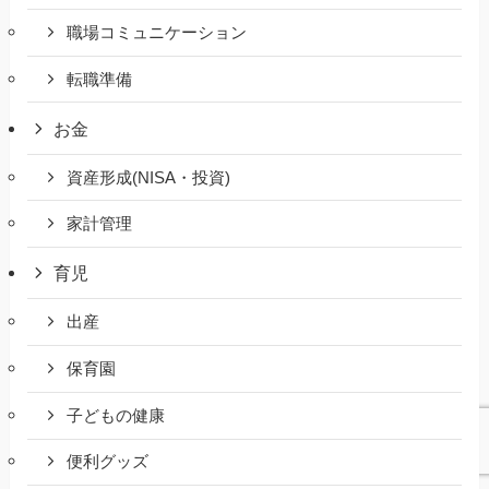
職場コミュニケーション
転職準備
お金
資産形成(NISA・投資)
家計管理
育児
出産
保育園
子どもの健康
便利グッズ