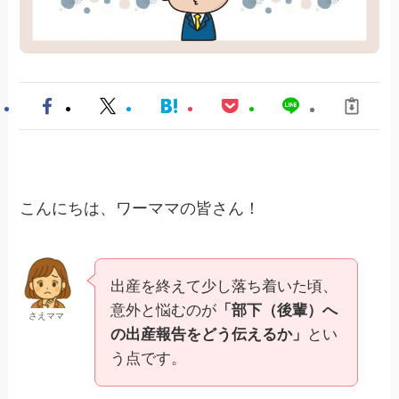
こんにちは、ワーママの皆さん！
出産を終えて少し落ち着いた頃、
意外と悩むのが
「部下（後輩）へ
さえママ
の出産報告をどう伝えるか」
とい
う点です。