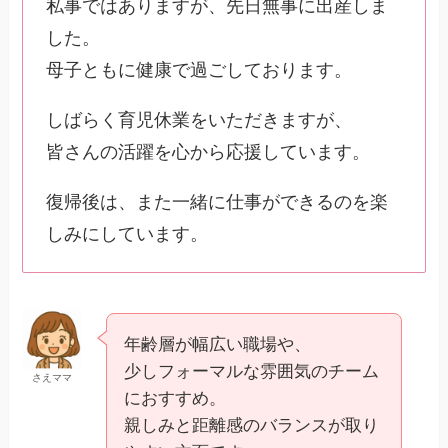
私事ではありますが、先日無事に出産しま
した。
母子ともに健康で過ごしております。
しばらく育児休業をいただきますが、
皆さんの活躍を心から応援しています。
復帰後は、また一緒に仕事ができるのを楽
しみにしています。
年齢層が幅広い職場や、
少しフォーマルな雰囲気のチーム
さえママ
におすすめ。
親しみと距離感のバランスが取り