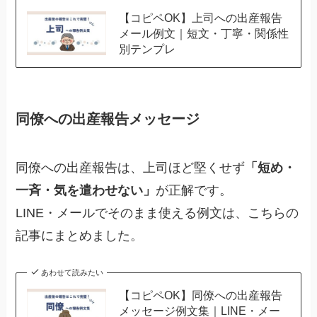
【コピペOK】上司への出産報告
メール例文｜短文・丁寧・関係性
別テンプレ
同僚への出産報告メッセージ
同僚への出産報告は、上司ほど堅くせず
「短め・
一斉・気を遣わせない」
が正解です。
LINE・メールでそのまま使える例文は、こちらの
記事にまとめました。
あわせて読みたい
【コピペOK】同僚への出産報告
メッセージ例文集｜LINE・メー