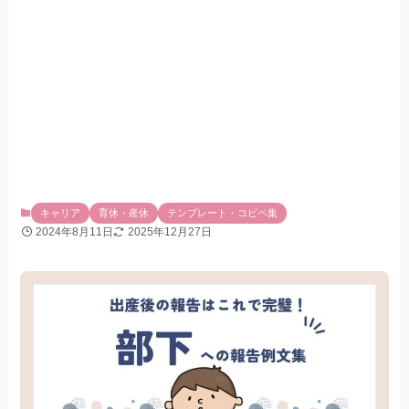
キャリア
育休・産休
テンプレート・コピペ集
2024年8月11日
2025年12月27日