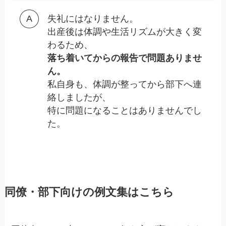
失礼にはなりません。
出産後は体調や生活リズムが大きく変
わるため、
落ち着いてからの報告で問題ありませ
ん。
私自身も、体調が整ってから部下へ連
絡しましたが、
特に問題になることはありませんでし
た。
同僚・部下向けの例文集はこちら