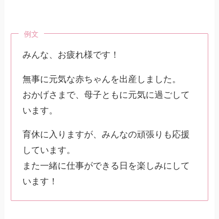
例文
みんな、お疲れ様です！
無事に元気な赤ちゃんを出産しました。
おかげさまで、母子ともに元気に過ごして
います。
育休に入りますが、みんなの頑張りも応援
しています。
また一緒に仕事ができる日を楽しみにして
います！