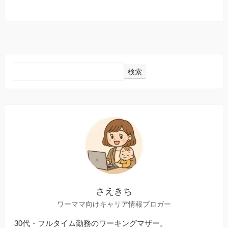
検索
さえきち
ワーママ向けキャリア情報ブロガー
30代・フルタイム勤務のワーキングマザー。