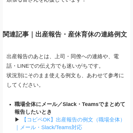
関連記事｜出産報告・産休育休の連絡例文
出産報告のあとは、上司・同僚への連絡や、電
話・LINEでの伝え方でも迷いがちです。
状況別にそのまま使える例文も、あわせて参考に
してください。
職場全体にメール／Slack・Teamsでまとめて
報告したいとき
▶
【コピペOK】出産報告の例文（職場全体）
｜メール・Slack/Teams対応