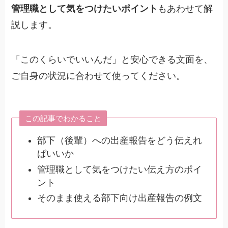
管理職として気をつけたいポイント
もあわせて解
説します。
「このくらいでいいんだ」と安心できる文面を、
ご自身の状況に合わせて使ってください。
この記事でわかること
部下（後輩）への出産報告をどう伝えれ
ばいいか
管理職として気をつけたい伝え方のポイ
ント
そのまま使える部下向け出産報告の例文