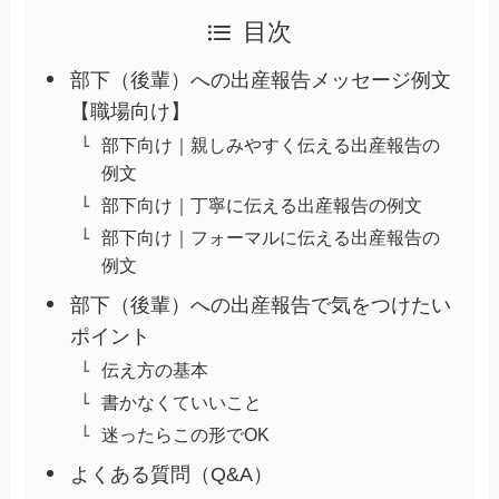
目次
部下（後輩）への出産報告メッセージ例文
【職場向け】
部下向け｜親しみやすく伝える出産報告の
例文
部下向け｜丁寧に伝える出産報告の例文
部下向け｜フォーマルに伝える出産報告の
例文
部下（後輩）への出産報告で気をつけたい
ポイント
伝え方の基本
書かなくていいこと
迷ったらこの形でOK
よくある質問（Q&A）