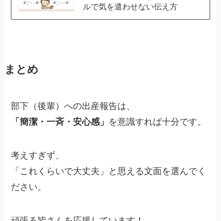
ルで気を遣わせない伝え方
まとめ
部下（後輩）への出産報告は、
「簡潔・一斉・安心感」
を意識すれば十分です。
考えすぎず、
「これくらいで大丈夫」と思える文面を選んでく
ださい。
頑張る皆さんを応援しています！