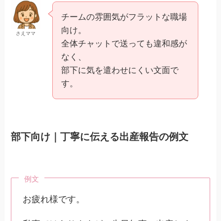
チームの雰囲気がフラットな職場
向け。
さえママ
全体チャットで送っても違和感が
なく、
部下に気を遣わせにくい文面で
す。
部下向け｜丁寧に伝える出産報告の例文
例文
お疲れ様です。