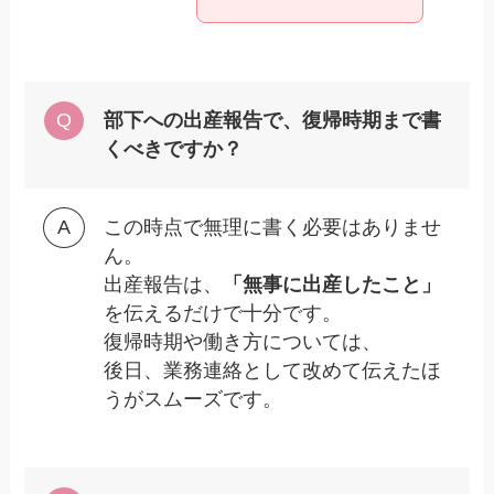
部下への出産報告で、復帰時期まで書
くべきですか？
この時点で無理に書く必要はありませ
ん。
出産報告は、
「無事に出産したこと」
を伝えるだけで十分です。
復帰時期や働き方については、
後日、業務連絡として改めて伝えたほ
うがスムーズです。