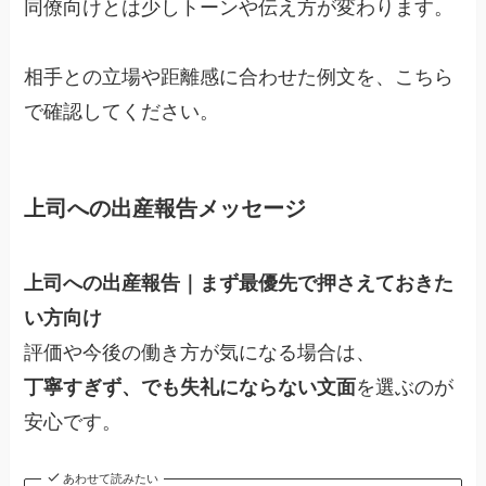
同僚向けとは少しトーンや伝え方が変わります。
相手との立場や距離感に合わせた例文を、こちら
で確認してください。
上司への出産報告メッセージ
上司への出産報告｜まず最優先で押さえておきた
い方向け
評価や今後の働き方が気になる場合は、
丁寧すぎず、でも失礼にならない文面
を選ぶのが
安心です。
あわせて読みたい