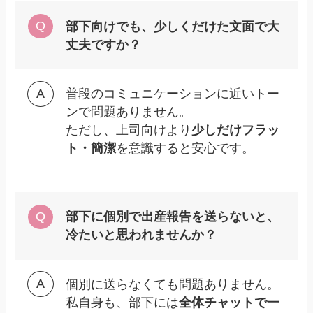
部下向けでも、少しくだけた文面で大
丈夫ですか？
普段のコミュニケーションに近いトー
ンで問題ありません。
ただし、上司向けより
少しだけフラッ
ト・簡潔
を意識すると安心です。
部下に個別で出産報告を送らないと、
冷たいと思われませんか？
個別に送らなくても問題ありません。
私自身も、部下には
全体チャットで一