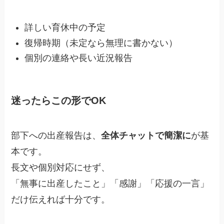
詳しい育休中の予定
復帰時期（未定なら無理に書かない）
個別の連絡や長い近況報告
迷ったらこの形でOK
部下への出産報告は、
全体チャットで簡潔に
が基
本です。
長文や個別対応にせず、
「無事に出産したこと」「感謝」「応援の一言」
だけ伝えれば十分です。