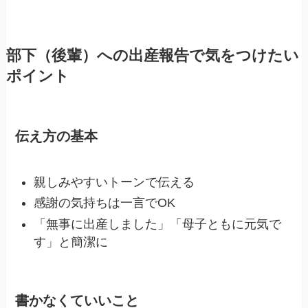
部下（後輩）への出産報告で気をつけたい
ポイント
伝え方の基本
親しみやすいトーンで伝える
感謝の気持ちは一言でOK
「無事に出産しました」「母子ともに元気で
す」と簡潔に
書かなくていいこと