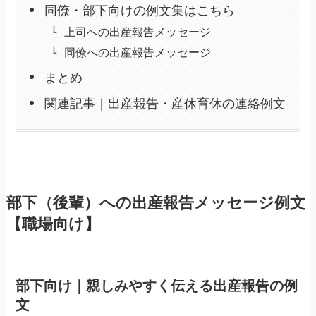
同僚・部下向けの例文集はこちら
上司への出産報告メッセージ
同僚への出産報告メッセージ
まとめ
関連記事｜出産報告・産休育休の連絡例文
部下（後輩）への出産報告メッセージ例文
【職場向け】
部下向け｜親しみやすく伝える出産報告の例
文