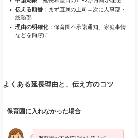
申請期限
：延長希望日の1〜2か月前が理想
伝える順番
：まず直属の上司→次に人事部・
総務部
理由の明確化
：保育園不承諾通知、家庭事情
などを簡潔に
よくある延長理由と、伝え方のコツ
保育園に入れなかった場合