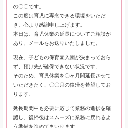
の〇〇です。
この度は育児に専念できる環境をいただ
き、心より感謝申し上げます。
本日は、育児休業の延長についてご相談が
あり、メールをお送りいたしました。
現在、子どもの保育園入園が決まっておら
ず、預け先が確保できない状況です。
そのため、育児休業を〇ヶ月間延長させて
いただきたく、〇〇月の復帰を希望してお
ります。
延長期間中も必要に応じて業務の進捗を確
認し、復帰後はスムーズに業務に戻れるよ
う準備を進めてまいります。