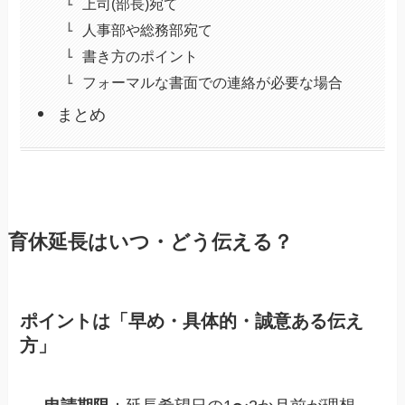
上司(部長)宛て
人事部や総務部宛て
書き方のポイント
フォーマルな書面での連絡が必要な場合
まとめ
育休延長はいつ・どう伝える？
ポイントは「早め・具体的・誠意ある伝え
方」