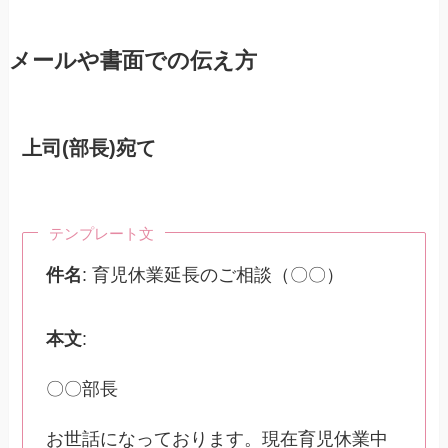
メールや書面での伝え方
上司(部長)宛て
テンプレート文
件名
: 育児休業延長のご相談（〇〇）
本文
:
〇〇部長
お世話になっております。現在育児休業中