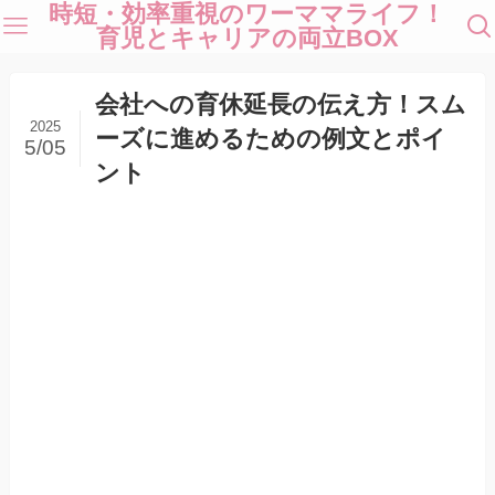
時短・効率重視のワーママライフ！
育児とキャリアの両立BOX
会社への育休延長の伝え方！スム
2025
ーズに進めるための例文とポイ
5/05
ント