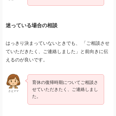
迷っている場合の相談
はっきり決まっていないときでも、 「ご相談させ
ていただきたく、ご連絡しました」と前向きに伝
えるのが良いです。
育休の復帰時期についてご相談さ
せていただきたく、ご連絡しまし
さえママ
た。