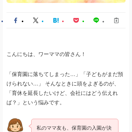
こんにちは、ワーママの皆さん！
「保育園に落ちてしまった…」「子どもがまだ預
けられない…」 そんなときに頭をよぎるのが、
「育休を延長したいけど、会社にはどう伝えれ
ば？」という悩みです。
私のママ友も、保育園の入園が決