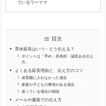
でいるワーママ
目次
育休延長はいつ・どう伝える？
ポイントは「早め・具体的・誠意ある伝え
方」
よくある延長理由と、伝え方のコツ
保育園に入れなかった場合
家庭や子どもの事情がある場合
迷っている場合の相談
メールや書面での伝え方