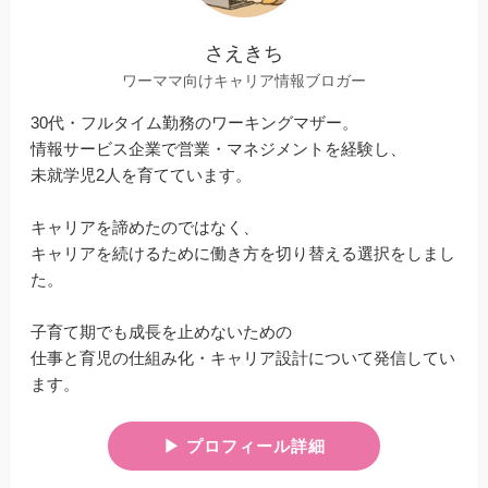
さえきち
ワーママ向けキャリア情報ブロガー
30代・フルタイム勤務のワーキングマザー。
情報サービス企業で営業・マネジメントを経験し、
未就学児2人を育てています。
キャリアを諦めたのではなく、
キャリアを続けるために働き方を切り替える選択をしまし
た。
子育て期でも成長を止めないための
仕事と育児の仕組み化・キャリア設計について発信してい
ます。
▶︎ プロフィール詳細