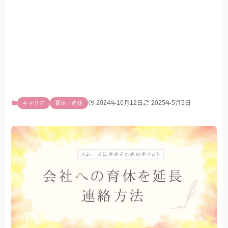
2024年10月12日
2025年5月5日
キャリア
育休・産休