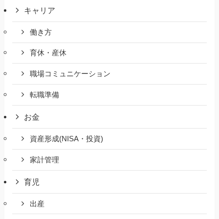
キャリア
働き方
育休・産休
職場コミュニケーション
転職準備
お金
資産形成(NISA・投資)
家計管理
育児
出産