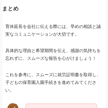
まとめ
育休延長を会社に伝える際には、早めの相談と誠
実なコミュニケーションが大切です。
具体的な理由と希望期間を伝え、感謝の気持ちを
忘れずに、スムーズな報告を心がけましょう！
これを参考に、スムーズに就労証明書を取得し、
子どもの保育園入園手続きを進めてみてくださ
い。