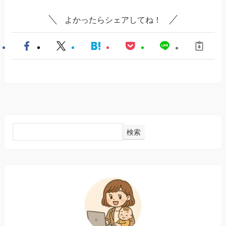
よかったらシェアしてね！
検索