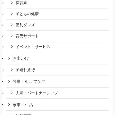
保育園
子どもの健康
便利グッズ
育児サポート
イベント・サービス
お出かけ
子連れ旅行
健康・セルフケア
夫婦・パートナーシップ
家事・生活