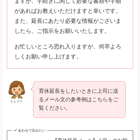
ますが、手続きに関して必要な書類や手順
があればお教えいただけますと幸いです。
また、延長にあたり必要な情報がございま
したら、ご指示をお願いいたします。
お忙しいところ恐れ入りますが、何卒よろ
しくお願い申し上げます。
育休延長をしたいときに上司に送
るメール文の参考例はこちらをご
さえママ
覧ください。
あわせて読みたい