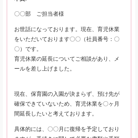
〇〇部 ご担当者様
お世話になっております。現在、育児休業
をいただいております〇〇（社員番号：〇
〇）です。
育児休業の延長についてご相談があり、メ
ールを差し上げました。
現在、保育園の入園が決まらず、預け先が
確保できていないため、育児休業を〇ヶ月
間延長したいと考えております。
具体的には、〇〇月に復帰を予定しており