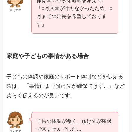
保育園の不承諾通知を添えて、
「○月入園が叶わなかったため、○
さえママ
月までの延長を希望しておりま
す」
家庭や子どもの事情がある場合
子どもの体調や家庭のサポート体制などを伝える
際は、 「事情により預け先が確保できず…」など
柔らく伝えるのが良いです。
子供の体調が悪く、預け先が確保
で来ませんでした…
さえママ