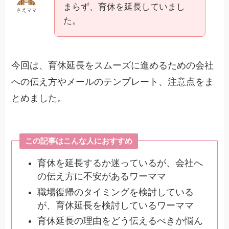
まらず、育休を延長していまし
さえママ
た。
今回は、育休延長をスムーズに進めるための会社
への伝え方やメールのテンプレート、注意点をま
とめました。
この記事はこんな人におすすめ
育休を延長するか迷っているが、会社へ
の伝え方に不安があるワーママ
職場復帰のタイミングを検討している
が、育休延長を検討しているワーママ
育休延長の理由をどう伝えるべきか悩ん