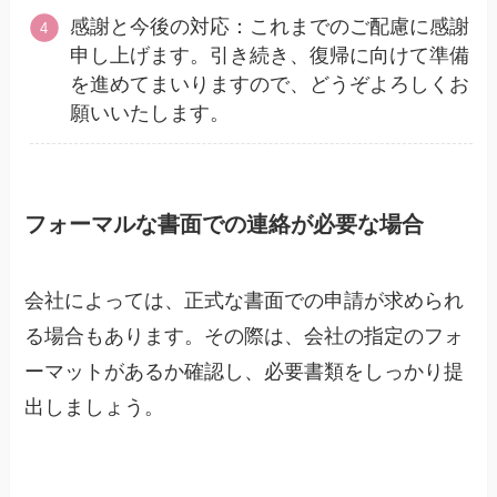
感謝と今後の対応：これまでのご配慮に感謝
申し上げます。引き続き、復帰に向けて準備
を進めてまいりますので、どうぞよろしくお
願いいたします。
フォーマルな書面での連絡が必要な場合
会社によっては、正式な書面での申請が求められ
る場合もあります。その際は、会社の指定のフォ
ーマットがあるか確認し、必要書類をしっかり提
出しましょう。