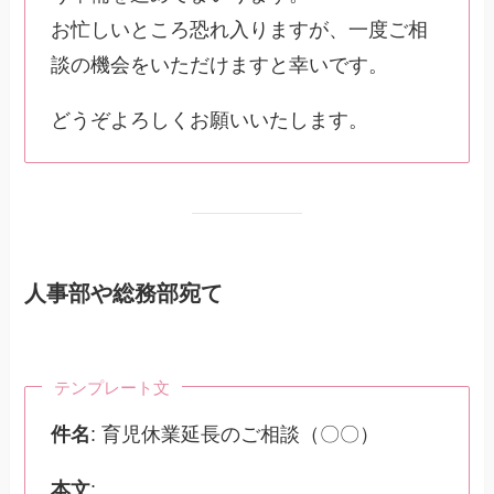
お忙しいところ恐れ入りますが、一度ご相
談の機会をいただけますと幸いです。
どうぞよろしくお願いいたします。
人事部や総務部宛て
テンプレート文
件名
: 育児休業延長のご相談（〇〇）
本文
: