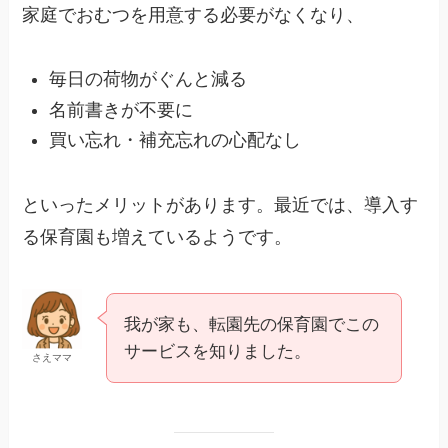
家庭でおむつを用意する必要がなくなり、
毎日の荷物がぐんと減る
名前書きが不要に
買い忘れ・補充忘れの心配なし
といったメリットがあります。最近では、導入す
る保育園も増えているようです。
我が家も、転園先の保育園でこの
サービスを知りました。
さえママ