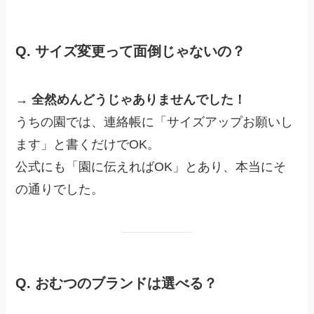
Q. サイズ変更って面倒じゃないの？
→
全然めんどうじゃありませんでした！
うちの園では、連絡帳に「サイズアップお願いし
ます」と書くだけでOK。
公式にも「園に伝えればOK」とあり、本当にそ
の通りでした。
Q. おむつのブランドは選べる？