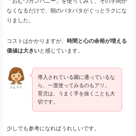
「おむつカンパニー」を使ってみて、その手間が
なくなるだけで、朝のバタバタがぐっとラクにな
りました。
コストはかかりますが、
時間と心の余裕が増える
価値は大きい
と感じています。
導入されている園に通っているな
ら、一度使ってみるのもアリ。
さえママ
育児は、うまく手を抜くことも大
切です。
少しでも参考になればうれしいです。