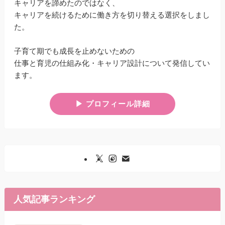
キャリアを諦めたのではなく、
キャリアを続けるために働き方を切り替える選択をしまし
た。
子育て期でも成長を止めないための
仕事と育児の仕組み化・キャリア設計について発信してい
ます。
▶︎ プロフィール詳細
人気記事ランキング