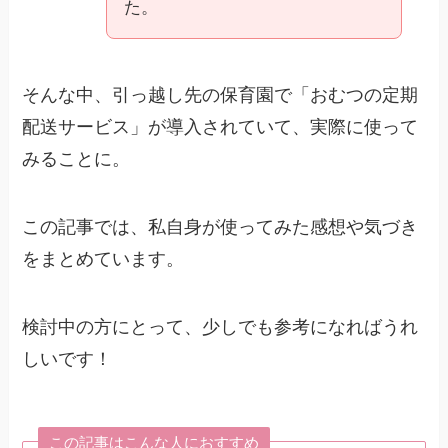
た。
そんな中、引っ越し先の保育園で「おむつの定期
配送サービス」が導入されていて、実際に使って
みることに。
この記事では、私自身が使ってみた感想や気づき
をまとめています。
検討中の方にとって、少しでも参考になればうれ
しいです！
この記事はこんな人におすすめ