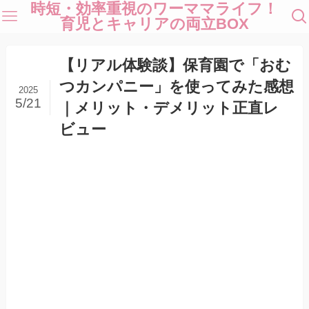
時短・効率重視のワーママライフ！
育児とキャリアの両立BOX
【リアル体験談】保育園で「おむ
つカンパニー」を使ってみた感想
2025
5/21
｜メリット・デメリット正直レ
ビュー