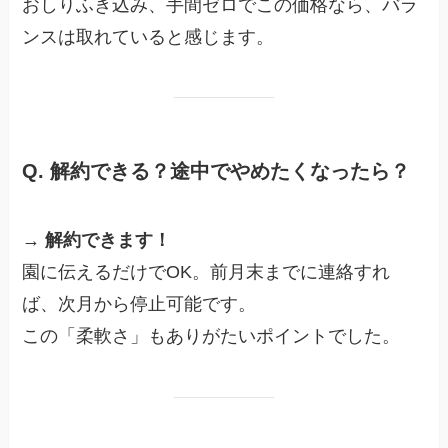
おしりふき込み、手間ゼロでこの価格なら、バラ
ンスは取れていると感じます。
Q. 解約できる？途中でやめたくなったら？
→
解約できます！
園に伝えるだけでOK。前月末までに連絡すれ
ば、次月から停止可能です。
この「柔軟さ」もありがたいポイントでした。