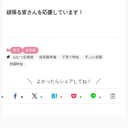
頑張る皆さんを応援しています！
育児
保育園
おむつ定期便
保育園準備
子育て時短
手ぶら登園
登園時短
よかったらシェアしてね！