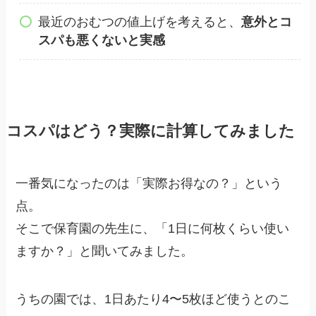
最近のおむつの値上げを考えると、
意外とコ
スパも悪くないと実感
コスパはどう？実際に計算してみました
一番気になったのは「実際お得なの？」という
点。
そこで保育園の先生に、「1日に何枚くらい使い
ますか？」と聞いてみました。
うちの園では、1日あたり4〜5枚ほど使うとのこ