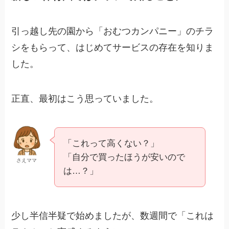
引っ越し先の園から「おむつカンパニー」のチラ
シをもらって、はじめてサービスの存在を知りま
した。
正直、最初はこう思っていました。
「これって高くない？」
「自分で買ったほうが安いので
さえママ
は…？」
少し半信半疑で始めましたが、数週間で「これは