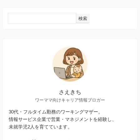
検索
さえきち
ワーママ向けキャリア情報ブロガー
30代・フルタイム勤務のワーキングマザー。
情報サービス企業で営業・マネジメントを経験し、
未就学児2人を育てています。