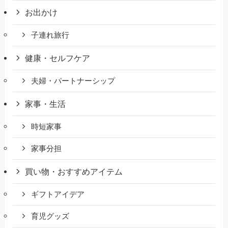
お出かけ
子連れ旅行
健康・セルフケア
夫婦・パートナーシップ
家事・生活
時短家事
家事分担
買い物・おすすめアイテム
ギフトアイデア
育児グッズ