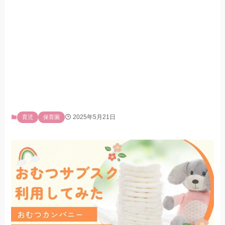
2025年5月21日
育児
保育園