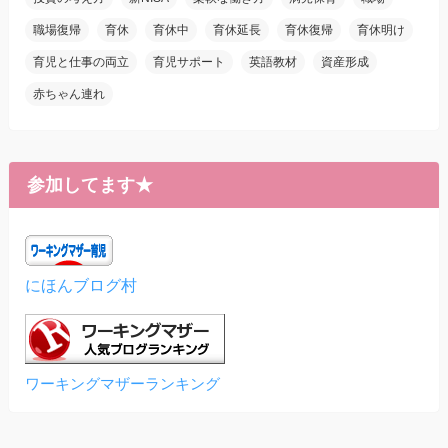
職場復帰
育休
育休中
育休延長
育休復帰
育休明け
育児と仕事の両立
育児サポート
英語教材
資産形成
赤ちゃん連れ
参加してます★
にほんブログ村
ワーキングマザーランキング