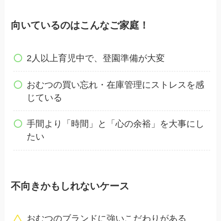
向いているのはこんなご家庭！
2人以上育児中で、登園準備が大変
おむつの買い忘れ・在庫管理にストレスを感
じている
手間より「時間」と「心の余裕」を大事にし
たい
不向きかもしれないケース
おむつのブランドに強いこだわりがある