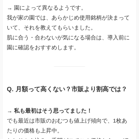
→ 園によって異なるようです。
我が家の園では、あらかじめ使用銘柄が決まって
いて、それを教えてもらいました。
肌に合う・合わないが気になる場合は、導入前に
園に確認をおすすめします。
Q. 月額って高くない？市販より割高では？
→
私も最初はそう思ってました！
でも最近は市販のおむつも値上げ傾向で、1枚あ
たりの価格も上昇中。