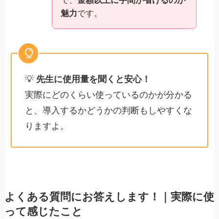
で、
金額以上に手間が省けるのが
魅力
です。
💡
先生に使用量を聞くと安心！
実際にどのくらい使っているのかが分かる
と、導入するかどうかの判断もしやすくな
りますよ。
よくある質問にお答えします！｜実際に使
って感じたこと