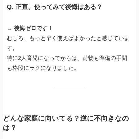
Q. 正直、使ってみて後悔はある？
→
後悔ゼロです！
むしろ、もっと早く使えばよかったと感じていま
す。
特に2人育児になってからは、荷物も準備の手間
も格段にラクになりました。
どんな家庭に向いてる？逆に不向きなの
は？