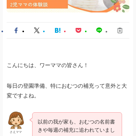
こんにちは、ワーママの皆さん！
毎日の登園準備、特におむつの補充って意外と大
変ですよね。
以前の我が家も、おむつの名前書
きや毎週の補充に追われていまし
さえママ