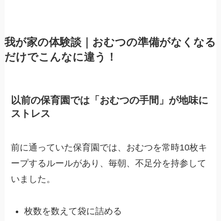
我が家の体験談｜おむつの準備がなくなる
だけでこんなに違う！
以前の保育園では「おむつの手間」が地味に
ストレス
前に通っていた保育園では、おむつを常時10枚キ
ープするルールがあり、毎朝、不足分を持参して
いました。
枚数を数えて袋に詰める