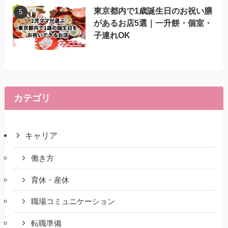
東京都内で1歳誕生日のお祝い膳
があるお店5選｜一升餅・個室・
子連れOK
カテゴリ
キャリア
働き方
育休・産休
職場コミュニケーション
転職準備