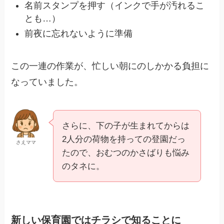
名前スタンプを押す（インクで手が汚れるこ
とも…）
前夜に忘れないように準備
この一連の作業が、忙しい朝にのしかかる負担に
なっていました。
さらに、下の子が生まれてからは
2人分の荷物を持っての登園だっ
さえママ
たので、おむつのかさばりも悩み
のタネに。
新しい保育園ではチラシで知ることに