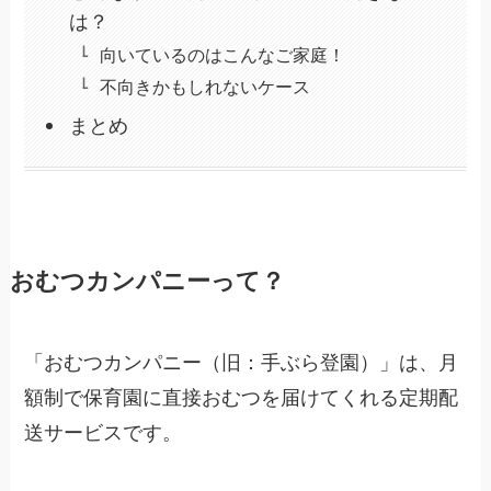
は？
向いているのはこんなご家庭！
不向きかもしれないケース
まとめ
おむつカンパニーって？
「おむつカンパニー（旧：手ぶら登園）」は、月
額制で保育園に直接おむつを届けてくれる定期配
送サービスです。